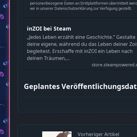
personenbezogene Daten an Drittplattformen übermittelt wer
wir in unserer Datenschutzerklärung zur Verfügung gestellt.
inZOI bei Steam
„Jedes Leben erzählt eine Geschichte.“ Gestalte
deine eigene, während du das Leben deiner Zoi
begleitest. Erschaffe mit inZOI ein Leben nach
deinen Träumen,…
store.steampowered
Geplantes Veröffentlichungsdat
Vorheriger Artikel