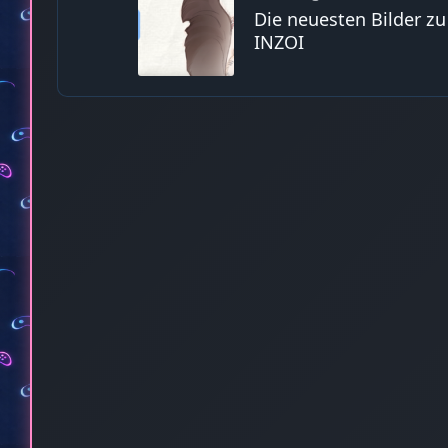
Die neuesten Bilder zu
INZOI