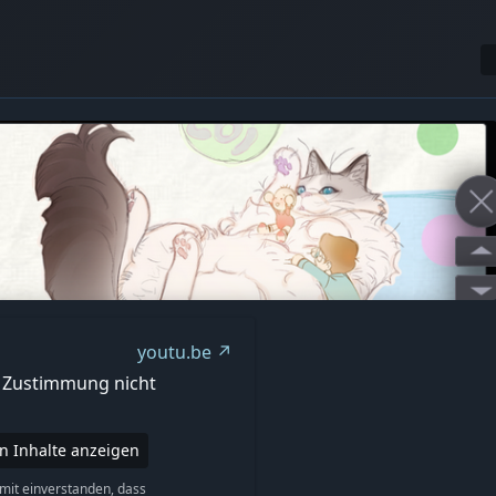
youtu.be
e Zustimmung nicht
en Inhalte anzeigen
amit einverstanden, dass