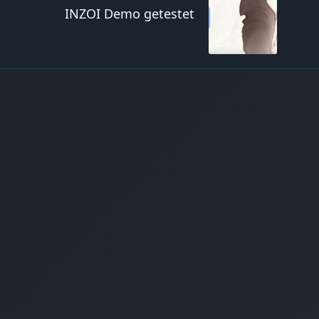
INZOI Demo getestet