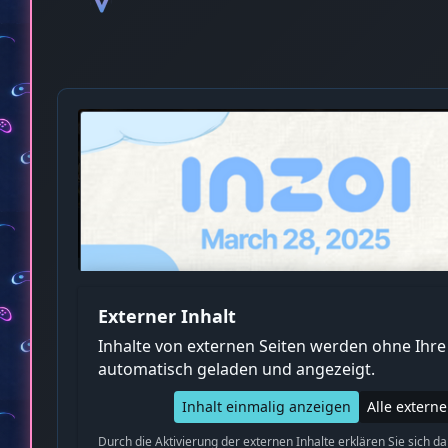
Externer Inhalt
Inhalte von externen Seiten werden ohne Ihr
automatisch geladen und angezeigt.
Inhalt einmalig anzeigen
Alle extern
Durch die Aktivierung der externen Inhalte erklären Sie sich d