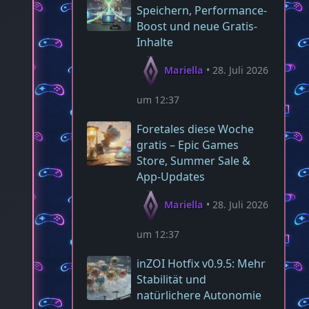
Speichern, Performance-
Boost und neue Gratis-
Inhalte
Mariella
28. Juli 2026
um 12:37
Foretales diese Woche
gratis – Epic Games
Store, Summer Sale &
App‑Updates
Mariella
28. Juli 2026
um 12:37
inZOI Hotfix v0.9.5: Mehr
Stabilität und
natürlichere Autonomie