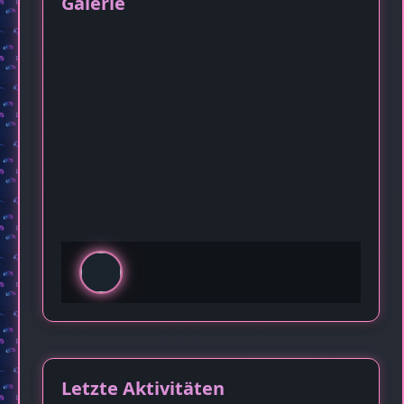
Galerie
Letzte Aktivitäten