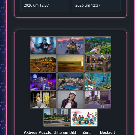
2026 um 12:37
2026 um 12:37
Aktives Puzzle:
Bitte ein Bild
Zeit:
Bestzeit