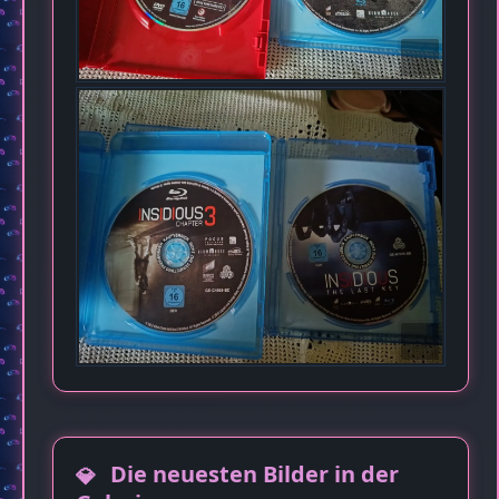
Die neuesten Bilder in der