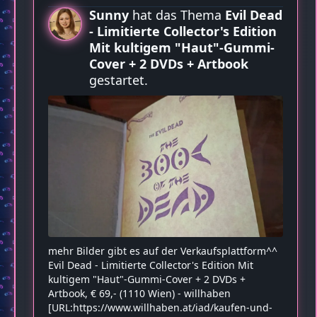
Sunny
hat das Thema
Evil Dead
- Limitierte Collector's Edition
Mit kultigem "Haut"-Gummi-
Cover + 2 DVDs + Artbook
gestartet.
mehr Bilder gibt es auf der Verkaufsplattform^^
Evil Dead - Limitierte Collector's Edition Mit
kultigem "Haut"-Gummi-Cover + 2 DVDs +
Artbook, € 69,- (1110 Wien) - willhaben
[URL:https://www.willhaben.at/iad/kaufen-und-