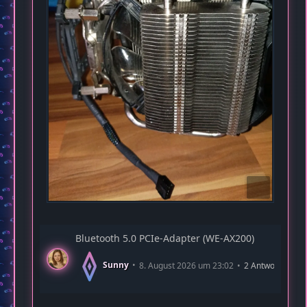
Bluetooth 5.0 PCIe-Adapter (WE-AX200)
Sunny
8. August 2026 um 23:02
2 Antworten