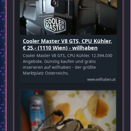
Cooler Master V8 GTS, CPU Kühler,
€ 25,- (1110 Wien) - willhaben
Cooler Master V8 GTS, CPU Kühler. 12.594.030
Angebote. Günstig kaufen und gratis
inserieren auf willhaben - der größte
Marktplatz Österreichs.
www.willhaben.at