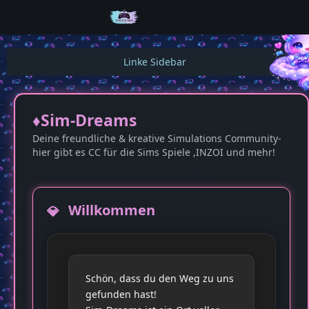
♦️Sim-Dreams
Deine freundliche & kreative Simulations Community-
hier gibt es CC für die Sims Spiele ,INZOI und mehr!
Willkommen
Schön, dass du den Weg zu uns
gefunden hast!