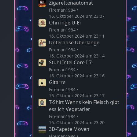
Zigarettenautomat
Fireman1984
16. Oktober 2024 um 23:07
Ohrringe Ü-Ei
Fireman1984
16. Oktober 2024 um 23:11
Unterhose Überlänge
Fireman1984
16. Oktober 2024 um 23:14
Stuhl Intel Core I-7
Fireman1984
16. Oktober 2024 um 23:16
Gitarre
Fireman1984
16. Oktober 2024 um 23:17
T-Shirt Wenns kein Fleisch gibt
ess ich Vegetarier
Fireman1984
16. Oktober 2024 um 23:20
3D-Tapete Möven
Fireman1984