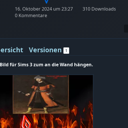
16. Oktober 2024 um 23:27
310 Downloads
0 Kommentare
ersicht
Versionen
1
 Bild für Sims 3 zum an die Wand hängen.