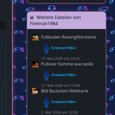
Weitere Dateien von
Fireman1984
Fußboden Rasengittersteine
Fireman1984
17. Mai 2026 um 22:42
Pullover Komme was wolle
Fireman1984
17. Mai 2026 um 15:08
Bild Backstein-Weltkarte
Fireman1984
2. Mai 2026 um 22:50