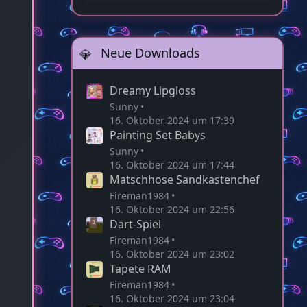
22:58
Neue Downloads
Dreamy Lipgloss
Sunny
16. Oktober 2024 um 17:39
Painting Set Babys
Sunny
16. Oktober 2024 um 17:44
Matschhose Sandkastenchef
Fireman1984
16. Oktober 2024 um 22:56
Dart-Spiel
Fireman1984
16. Oktober 2024 um 23:02
Tapete RAM
Fireman1984
16. Oktober 2024 um 23:04