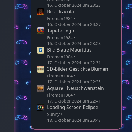
16. Oktober 2024 um 23:23
Bild Dracula
Fireman1984
16. Oktober 2024 um 23:27
Tapete Lego
Fireman1984
16. Oktober 2024 um 23:28
Bild Blaue Mauritius
Fireman1984
17. Oktober 2024 um 22:31
3D-Bilder Gestickte Blumen
Fireman1984
17. Oktober 2024 um 22:35
Aquarell Neuschwanstein
Fireman1984
17. Oktober 2024 um 22:41
Loading Screen Eclipse
Sunny
18. Oktober 2024 um 23:48