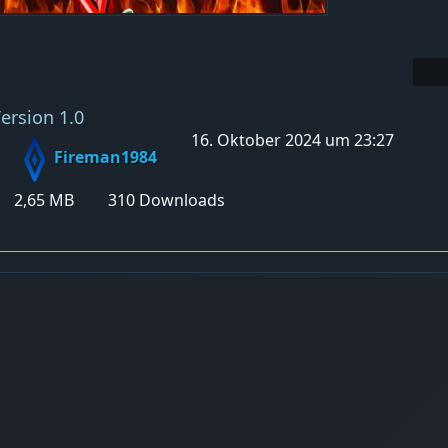
ersion 1.0
16. Oktober 2024 um 23:27
Fireman1984
2,65 MB
310 Downloads