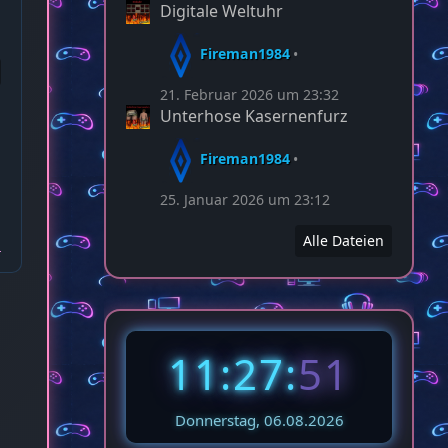
Digitale Weltuhr
Fireman1984
21. Februar 2026 um 23:32
Unterhose Kasernenfurz
Fireman1984
25. Januar 2026 um 23:12
Alle Dateien
11:27:
53
Donnerstag, 06.08.2026