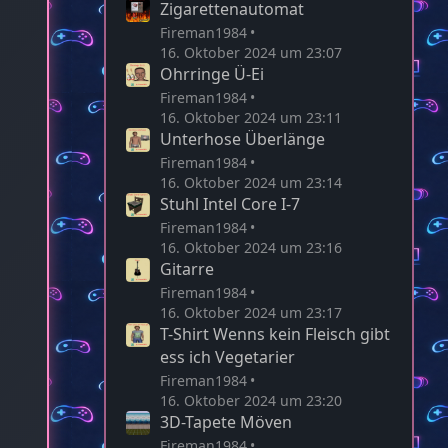
Zigarettenautomat
Fireman1984
16. Oktober 2024 um 23:07
Ohrringe Ü-Ei
Fireman1984
16. Oktober 2024 um 23:11
Unterhose Überlänge
Fireman1984
16. Oktober 2024 um 23:14
Stuhl Intel Core I-7
Fireman1984
16. Oktober 2024 um 23:16
Gitarre
Fireman1984
16. Oktober 2024 um 23:17
T-Shirt Wenns kein Fleisch gibt
ess ich Vegetarier
Fireman1984
16. Oktober 2024 um 23:20
3D-Tapete Möven
Fireman1984