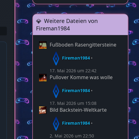
Weitere Dateien von
Fireman1984
Fußboden Rasengittersteine
Fireman1984
17. Mai 2026 um 22:42
Pullover Komme was wolle
Fireman1984
17. Mai 2026 um 15:08
Bild Backstein-Weltkarte
Fireman1984
2. Mai 2026 um 22:50