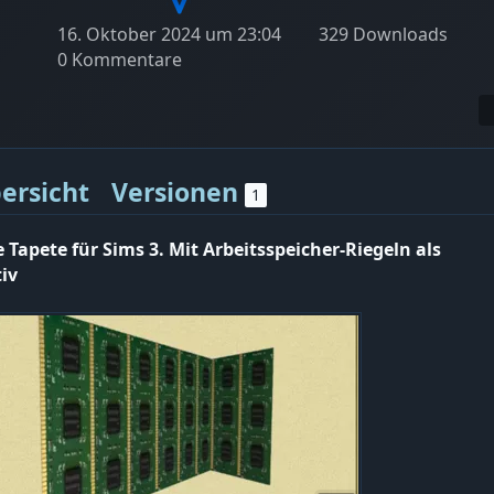
16. Oktober 2024 um 23:04
329 Downloads
0 Kommentare
ersicht
Versionen
1
e Tapete für Sims 3. Mit Arbeitsspeicher-Riegeln als
iv