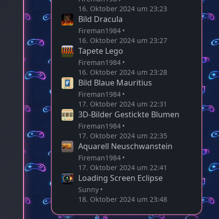
16. Oktober 2024 um 23:23
Bild Dracula
Fireman1984
16. Oktober 2024 um 23:27
Tapete Lego
Fireman1984
16. Oktober 2024 um 23:28
Bild Blaue Mauritius
Fireman1984
17. Oktober 2024 um 22:31
3D-Bilder Gestickte Blumen
Fireman1984
17. Oktober 2024 um 22:35
Aquarell Neuschwanstein
Fireman1984
17. Oktober 2024 um 22:41
Loading Screen Eclipse
Sunny
18. Oktober 2024 um 23:48