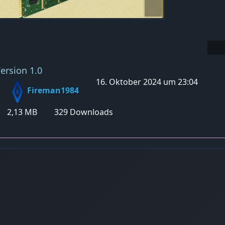
ersion 1.0
16. Oktober 2024 um 23:04
Fireman1984
2,13 MB
329 Downloads