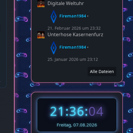
Digitale Weltuhr
Fireman1984
21. Februar 2026 um 23:32
Unterhose Kasernenfurz
Fireman1984
25. Januar 2026 um 23:12
Alle Dateien
21:36:
06
Freitag, 07.08.2026