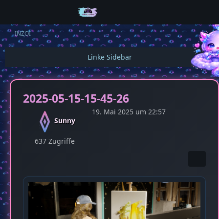
INZOI
2025-05-15-15-45-26
19. Mai 2025 um 22:57
Sunny
637 Zugriffe