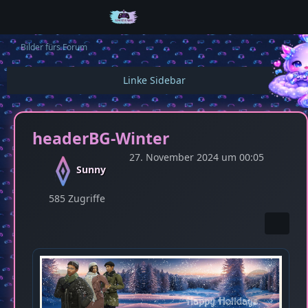
Bilder fürs Forum
headerBG-Winter
27. November 2024 um 00:05
Sunny
585 Zugriffe