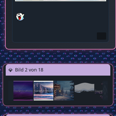
Bild 2 von 18