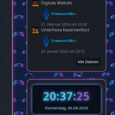
Digitale Weltuhr
Fireman1984
21. Februar 2026 um 23:32
Unterhose Kasernenfurz
Fireman1984
25. Januar 2026 um 23:12
Alle Dateien
20:37:
28
Donnerstag, 06.08.2026