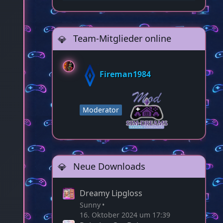
22:58
Team-Mitglieder online
Fireman1984
Moderator
Neue Downloads
Dreamy Lipgloss
Sunny
16. Oktober 2024 um 17:39