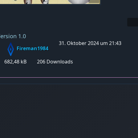
ersion 1.0
31. Oktober 2024 um 21:43
Fireman1984
682,48 kB
206 Downloads