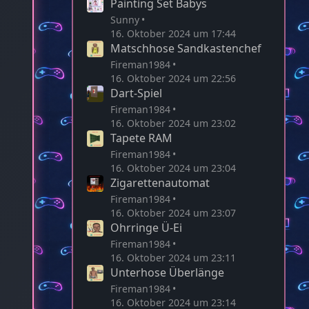
Painting Set Babys
Sunny
16. Oktober 2024 um 17:44
Matschhose Sandkastenchef
Fireman1984
16. Oktober 2024 um 22:56
Dart-Spiel
Fireman1984
16. Oktober 2024 um 23:02
Tapete RAM
Fireman1984
16. Oktober 2024 um 23:04
Zigarettenautomat
Fireman1984
16. Oktober 2024 um 23:07
Ohrringe Ü-Ei
Fireman1984
16. Oktober 2024 um 23:11
Unterhose Überlänge
Fireman1984
16. Oktober 2024 um 23:14