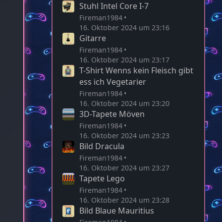
Stuhl Intel Core I-7
Fireman1984
16. Oktober 2024 um 23:16
Gitarre
Fireman1984
16. Oktober 2024 um 23:17
T-Shirt Wenns kein Fleisch gibt
ess ich Vegetarier
Fireman1984
16. Oktober 2024 um 23:20
3D-Tapete Möven
Fireman1984
16. Oktober 2024 um 23:23
Bild Dracula
Fireman1984
16. Oktober 2024 um 23:27
Tapete Lego
Fireman1984
16. Oktober 2024 um 23:28
Bild Blaue Mauritius