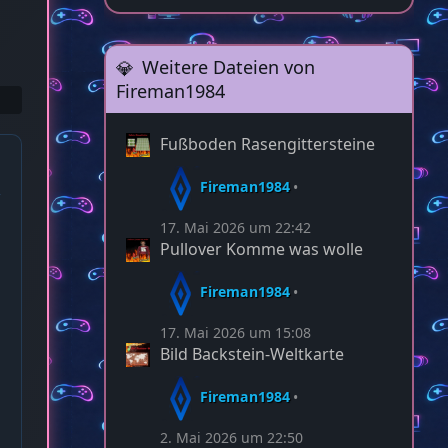
Weitere Dateien von
Fireman1984
Fußboden Rasengittersteine
Fireman1984
17. Mai 2026 um 22:42
Pullover Komme was wolle
Fireman1984
17. Mai 2026 um 15:08
Bild Backstein-Weltkarte
Fireman1984
2. Mai 2026 um 22:50