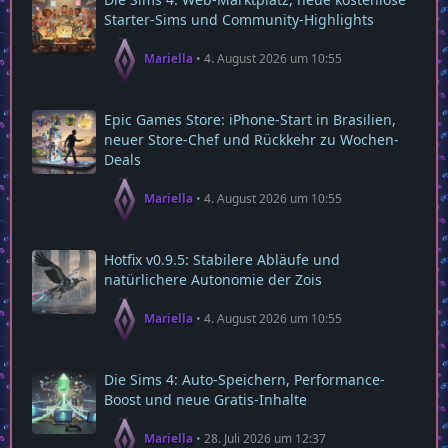
Starter‑Sims und Community‑Highlights
Mariella
4. August 2026 um 10:55
Epic Games Store: iPhone-Start in Brasilien,
neuer Store-Chef und Rückkehr zu Wochen-
Deals
Mariella
4. August 2026 um 10:55
Hotfix v0.9.5: Stabilere Abläufe und
natürlichere Autonomie der Zois
Mariella
4. August 2026 um 10:55
Die Sims 4: Auto-Speichern, Performance-
Boost und neue Gratis-Inhalte
Mariella
28. Juli 2026 um 12:37