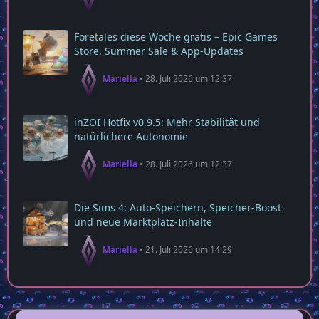
Foretales diese Woche gratis – Epic Games
Store, Summer Sale & App‑Updates
Mariella
28. Juli 2026 um 12:37
inZOI Hotfix v0.9.5: Mehr Stabilität und
natürlichere Autonomie
Mariella
28. Juli 2026 um 12:37
Die Sims 4: Auto‑Speichern, Speicher‑Boost
und neue Marktplatz‑Inhalte
Mariella
21. Juli 2026 um 14:29