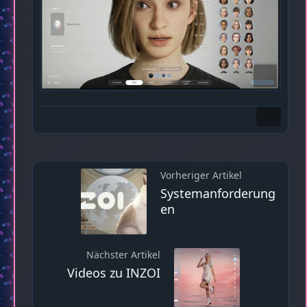
Vorheriger Artikel
Systemanforderung
en
Nächster Artikel
Videos zu INZOI