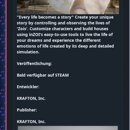
"Every life becomes a story" Create your unique
story by controlling and observing the lives of
'Zois'. Customize characters and build houses
using inZOI's easy-to-use tools to live the life of
your dreams and experience the different
emotions of life created by its deep and detailed
simulation.
Veröffentlichung:
Bald verfügbar auf STEAM
Entwickler:
KRAFTON, Inc.
Publisher:
KRAFTON, Inc.