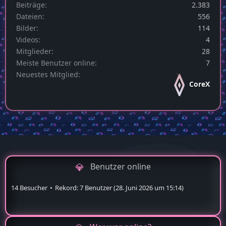
Beiträge
2.383
Dateien
556
Bilder
114
Videos
4
Mitglieder
28
Meiste Benutzer online
7
Neuestes Mitglied
CoreX
Benutzer online
14 Besucher
Rekord: 7 Benutzer (
28. Juni 2026 um 15:14
)