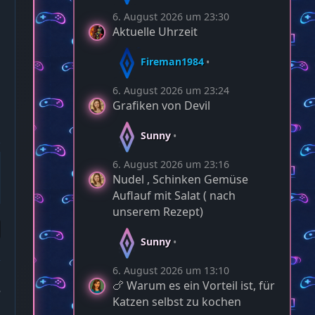
6. August 2026 um 23:30
Aktuelle Uhrzeit
Fireman1984
6. August 2026 um 23:24
Grafiken von Devil
Sunny
6. August 2026 um 23:16
Nudel , Schinken Gemüse
Auflauf mit Salat ( nach
unserem Rezept)
Sunny
6. August 2026 um 13:10
🍗 Warum es ein Vorteil ist, für
3
Katzen selbst zu kochen