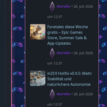
Mariella
28. Juli 2026
um 12:37
Foretales diese Woche
gratis – Epic Games
Store, Summer Sale &
5
App‑Updates
Mariella
28. Juli 2026
um 12:37
inZOI Hotfix v0.9.5: Mehr
Stabilität und
natürlichere Autonomie
Mariella
28. Juli 2026
um 12:37