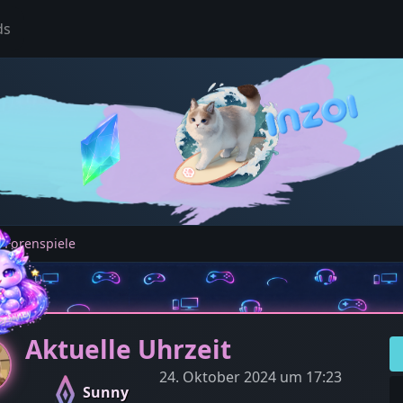
ds
 Forenspiele
Aktuelle Uhrzeit
24. Oktober 2024 um 17:23
Sunny