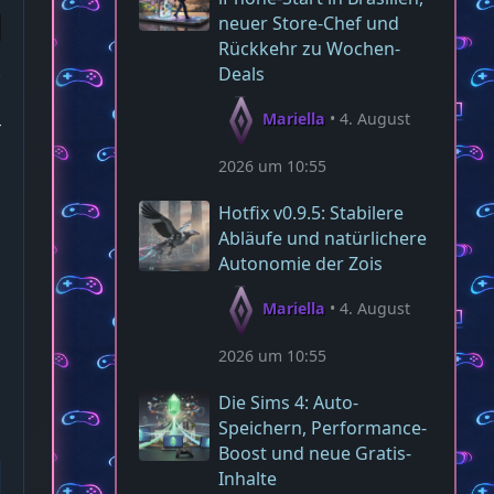
neuer Store-Chef und
Rückkehr zu Wochen-
Deals
Mariella
4. August
4
2026 um 10:55
Hotfix v0.9.5: Stabilere
Abläufe und natürlichere
Autonomie der Zois
Mariella
4. August
2026 um 10:55
Die Sims 4: Auto-
Speichern, Performance-
Boost und neue Gratis-
Inhalte