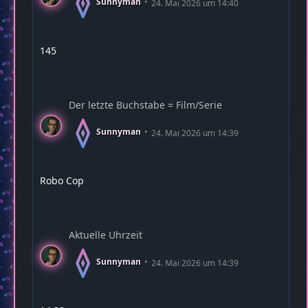
Sunnyman
24. Mai 2026 um 14:40
145
Der letzte Buchstabe = Film/Serie
Sunnyman
24. Mai 2026 um 14:39
Robo Cop
Aktuelle Uhrzeit
Sunnyman
24. Mai 2026 um 14:39