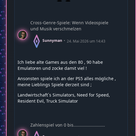
Cross-Genre-Spiele: Wenn Videospiele
und Musik verschmelzen
Sunnyman
24. Mai 2026 um 14:43
Ich liebe alte Games aus den 80 , 90 habe
Emulatoren und zocke damit viel !
Ansonsten spiele ich an der PS5 alles mögliche ,
meine Lieblings Spiele derzeit sind ;
Landwirtschaft´s Simulators, Need for Speed,
Resident Evil, Truck Simulator
Zahlenspiel von 0 bis..........................