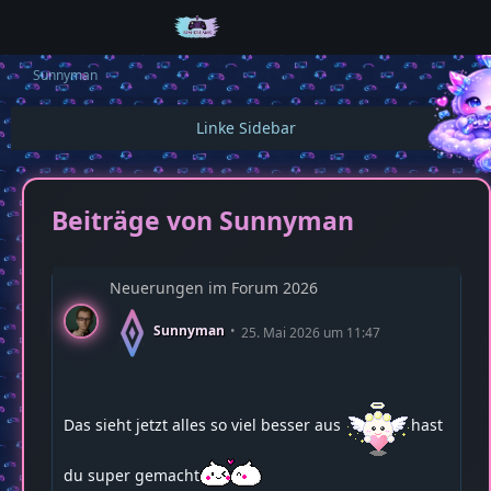
Sunnyman
Beiträge von Sunnyman
Neuerungen im Forum 2026
Sunnyman
25. Mai 2026 um 11:47
Das sieht jetzt alles so viel besser aus
hast
du super gemacht