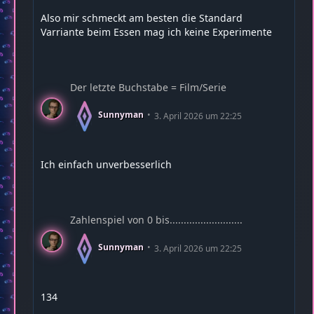
Also mir schmeckt am besten die Standard
Varriante beim Essen mag ich keine Experimente
Der letzte Buchstabe = Film/Serie
Sunnyman
3. April 2026 um 22:25
Ich einfach unverbesserlich
Zahlenspiel von 0 bis..........................
Sunnyman
3. April 2026 um 22:25
134