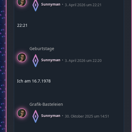
Sunnyman
3. April 2026 um 22:21
22:21
Geburtstage
Sunnyman
3. April 2026 um 22:20
Ich am 16.7.1978
Grafik-Basteleien
Sunnyman
30. Oktober 2025 um 14:51