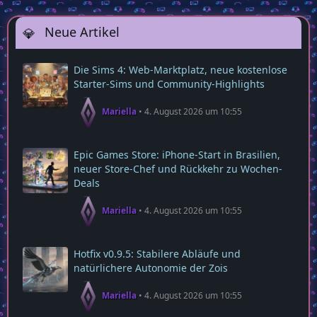
Neue Artikel
Die Sims 4: Web‑Marktplatz, neue kostenlose
Starter‑Sims und Community‑Highlights
Mariella
4. August 2026 um 10:55
Epic Games Store: iPhone-Start in Brasilien,
neuer Store-Chef und Rückkehr zu Wochen-
Deals
Mariella
4. August 2026 um 10:55
Hotfix v0.9.5: Stabilere Abläufe und
natürlichere Autonomie der Zois
Mariella
4. August 2026 um 10:55