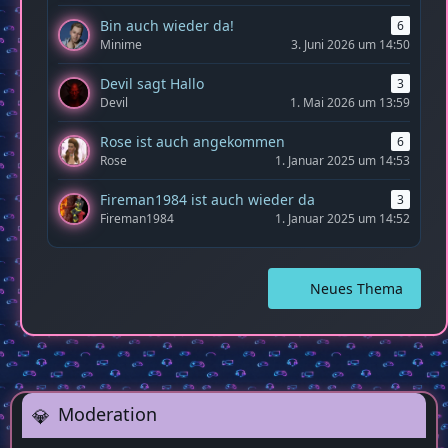
Bin auch wieder da!
6
Minime
3. Juni 2026 um 14:50
Devil sagt Hallo
3
Devil
1. Mai 2026 um 13:59
Rose ist auch angekommen
6
Rose
1. Januar 2025 um 14:53
Fireman1984 ist auch wieder da
3
Fireman1984
1. Januar 2025 um 14:52
Neues Thema
Moderation