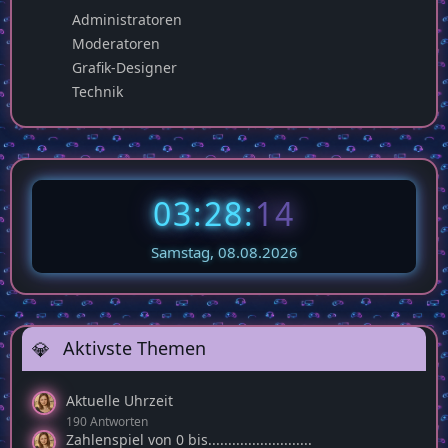
Administratoren
Moderatoren
Grafik-Designer
Technik
03:28:
15
Samstag, 08.08.2026
Aktivste Themen
Aktuelle Uhrzeit
190 Antworten
Zahlenspiel von 0 bis..........................