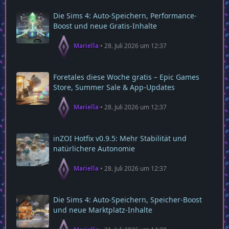
Die Sims 4: Auto-Speichern, Performance-
Boost und neue Gratis-Inhalte
Mariella
28. Juli 2026 um 12:37
Foretales diese Woche gratis – Epic Games
Store, Summer Sale & App‑Updates
Mariella
28. Juli 2026 um 12:37
inZOI Hotfix v0.9.5: Mehr Stabilität und
natürlichere Autonomie
Mariella
28. Juli 2026 um 12:37
Die Sims 4: Auto‑Speichern, Speicher‑Boost
und neue Marktplatz‑Inhalte