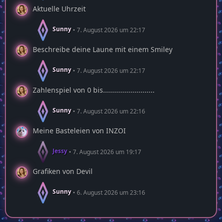
Aktuelle Uhrzeit
Sunny
7. August 2026 um 22:17
Beschreibe deine Laune mit einem Smiley
Sunny
7. August 2026 um 22:17
Zahlenspiel von 0 bis..........................
Sunny
7. August 2026 um 22:16
Meine Basteleien von INZOI
Jessy
7. August 2026 um 19:17
Grafiken von Devil
Sunny
6. August 2026 um 23:16