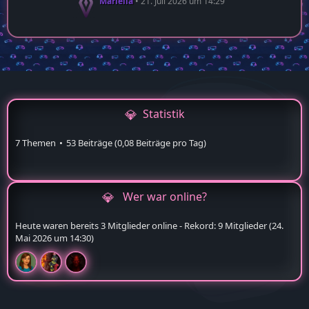
Mariella
21. Juli 2026 um 14:29
Statistik
7 Themen
53 Beiträge (0,08 Beiträge pro Tag)
Wer war online?
Heute waren bereits 3 Mitglieder online - Rekord: 9 Mitglieder (
24.
Mai 2026 um 14:30
)