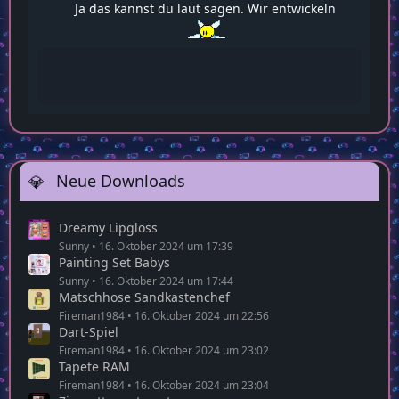
Ja das kannst du laut sagen. Wir entwickeln
uns alle weiter
22:58
Neue Downloads
Dreamy Lipgloss
Sunny
16. Oktober 2024 um 17:39
Painting Set Babys
Sunny
16. Oktober 2024 um 17:44
Matschhose Sandkastenchef
Fireman1984
16. Oktober 2024 um 22:56
Dart-Spiel
Fireman1984
16. Oktober 2024 um 23:02
Tapete RAM
Fireman1984
16. Oktober 2024 um 23:04