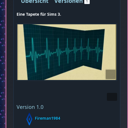
Übersicht
Versionen
1
Eine Tapete für Sims 3.
Version 1.0
Fireman1984