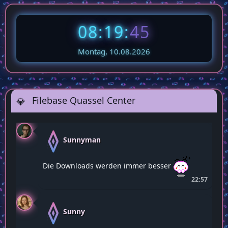
08:19:
46
Montag, 10.08.2026
Filebase Quassel Center
Sunnyman
Die Downloads werden immer besser
22:57
Sunny