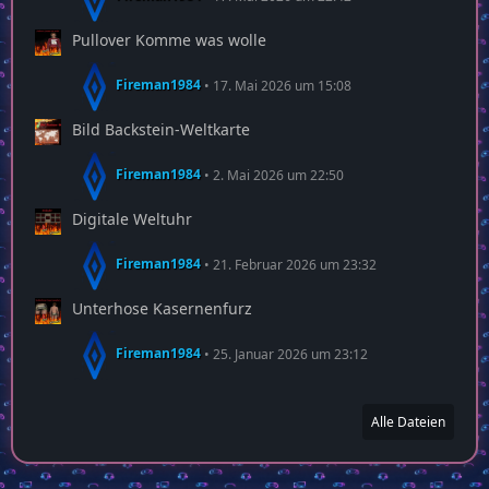
Pullover Komme was wolle
Fireman1984
17. Mai 2026 um 15:08
Bild Backstein-Weltkarte
Fireman1984
2. Mai 2026 um 22:50
Digitale Weltuhr
Fireman1984
21. Februar 2026 um 23:32
Unterhose Kasernenfurz
Fireman1984
25. Januar 2026 um 23:12
Alle Dateien