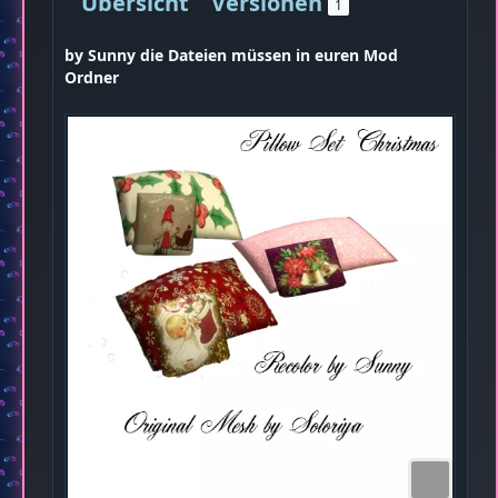
Übersicht
Versionen
1
by Sunny die Dateien müssen in euren Mod
Ordner