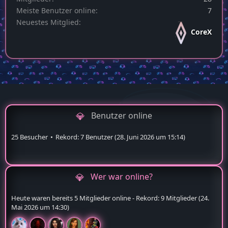
Meiste Benutzer online
7
Neuestes Mitglied
CoreX
Benutzer online
25 Besucher
Rekord: 7 Benutzer (
28. Juni 2026 um 15:14
)
Wer war online?
Heute waren bereits 5 Mitglieder online - Rekord: 9 Mitglieder (
24.
Mai 2026 um 14:30
)