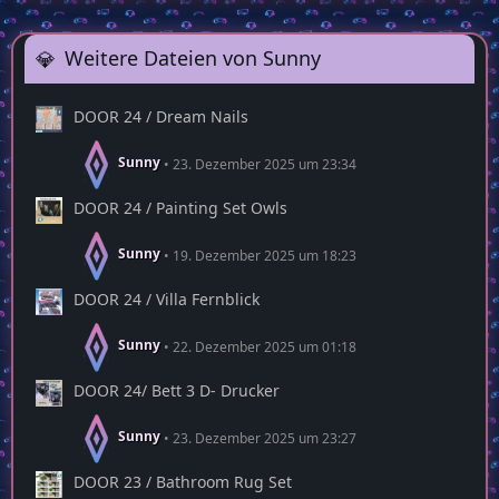
Weitere Dateien von Sunny
DOOR 24 / Dream Nails
Sunny
23. Dezember 2025 um 23:34
DOOR 24 / Painting Set Owls
Sunny
19. Dezember 2025 um 18:23
DOOR 24 / Villa Fernblick
Sunny
22. Dezember 2025 um 01:18
DOOR 24/ Bett 3 D- Drucker
Sunny
23. Dezember 2025 um 23:27
DOOR 23 / Bathroom Rug Set