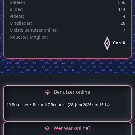
Dateien
556
Bilder
114
Videos
4
Mitglieder
28
Meiste Benutzer online
7
Neuestes Mitglied
CoreX
Benutzer online
19 Besucher
Rekord: 7 Benutzer (
28. Juni 2026 um 15:14
)
Wer war online?