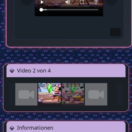
Video 2 von 4
Informationen