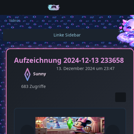
Videos
Aufzeichnung 2024-12-13 233658
13. Dezember 2024 um 23:47
Sunny
683 Zugriffe