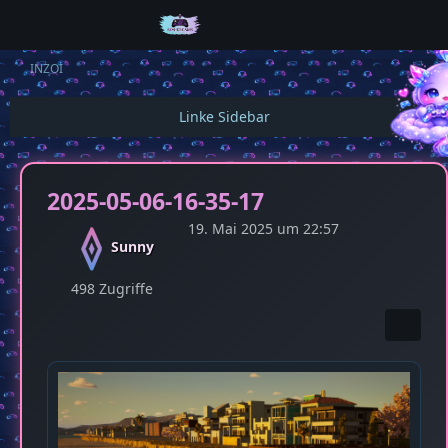
INZOI
2025-05-06-16-35-17
19. Mai 2025 um 22:57
Sunny
498 Zugriffe