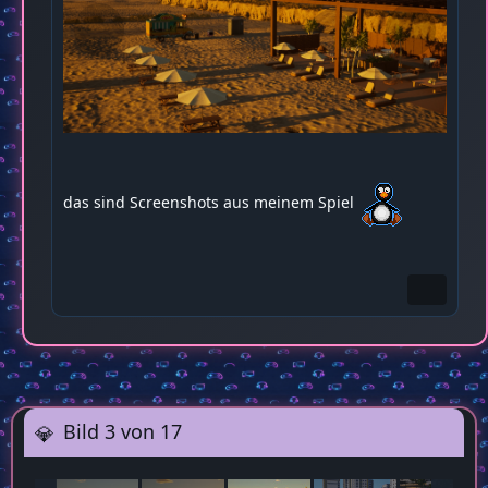
das sind Screenshots aus meinem Spiel
Bild 3 von 17