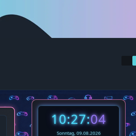
10:27:
05
Sonntag, 09.08.2026