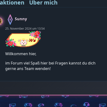
aktionen
Über mich
Sunny
25. November 2024 um 13:54
Willkommen hier,
im Forum viel Spaß hier bei Fragen kannst du dich
gerne ans Team wenden!