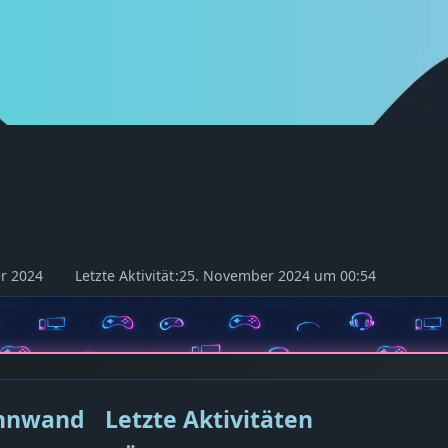
r 2024
Letzte Aktivität
25. November 2024 um 00:54
nnwand
Letzte Aktivitäten