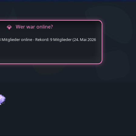
Wer war online?
Mitglieder online - Rekord: 9 Mitglieder (
24. Mai 2026