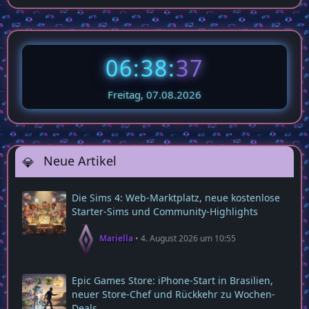
06:38:
38
Freitag, 07.08.2026
Neue Artikel
Die Sims 4: Web‑Marktplatz, neue kostenlose
Starter‑Sims und Community‑Highlights
Mariella
4. August 2026 um 10:55
Epic Games Store: iPhone-Start in Brasilien,
neuer Store-Chef und Rückkehr zu Wochen-
Deals