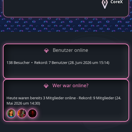
CoreX
Benutzer online
138 Besucher
Rekord: 7 Benutzer (
28. Juni 2026 um 15:14
)
Wer war online?
Heute waren bereits 3 Mitglieder online - Rekord: 9 Mitglieder (
24.
Mai 2026 um 14:30
)