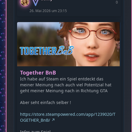
0
26. Mai 2026 um 23:15
Together BnB
Ich habe auf Steam ein Spiel entdeckt das
meiner Meinung nach auch viel Potentzial hat
geht meiner Meinung nach in Richtung GTA
Aber seht einfach selber !
https://store.steampowered.com/app/1239020/T
OGETHER_BnB/
Infos zum Spiel