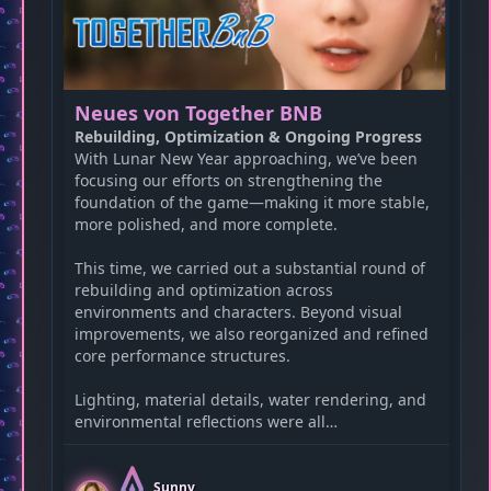
Neues von Together BNB
Rebuilding, Optimization & Ongoing Progress
With Lunar New Year approaching, we’ve been
focusing our efforts on strengthening the
foundation of the game—making it more stable,
more polished, and more complete.
This time, we carried out a substantial round of
rebuilding and optimization across
environments and characters. Beyond visual
improvements, we also reorganized and refined
core performance structures.
Lighting, material details, water rendering, and
environmental reflections were all…
Sunny