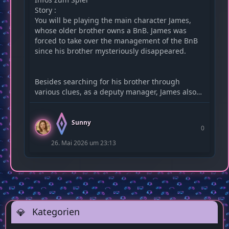
Story :
You will be playing the main character James,
whose older brother owns a BnB. James was
forced to take over the management of the BnB
since his brother mysteriously disappeared.
Besides searching for his brother through
various clues, as a deputy manager, James also…
Sunny
0
26. Mai 2026 um 23:13
Kategorien