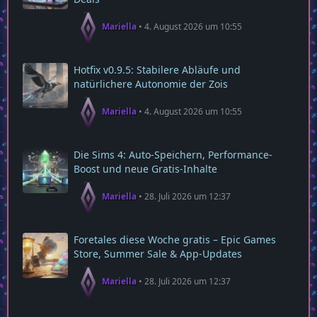
Mariella
4. August 2026 um 10:55
Hotfix v0.9.5: Stabilere Abläufe und
natürlichere Autonomie der Zois
Mariella
4. August 2026 um 10:55
Die Sims 4: Auto-Speichern, Performance-
Boost und neue Gratis-Inhalte
Mariella
28. Juli 2026 um 12:37
Foretales diese Woche gratis – Epic Games
Store, Summer Sale & App‑Updates
Mariella
28. Juli 2026 um 12:37