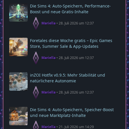
Die Sims 4: Auto-Speichern, Performance-
Boost und neue Gratis-Inhalte
Mariella
28. Juli 2026 um 12:37
Foretales diese Woche gratis – Epic Games
Store, Summer Sale & App‑Updates
Mariella
28. Juli 2026 um 12:37
inZOI Hotfix v0.9.5: Mehr Stabilität und
natürlichere Autonomie
Mariella
28. Juli 2026 um 12:37
Die Sims 4: Auto‑Speichern, Speicher‑Boost
und neue Marktplatz‑Inhalte
Mariella
21. Juli 2026 um 14:29