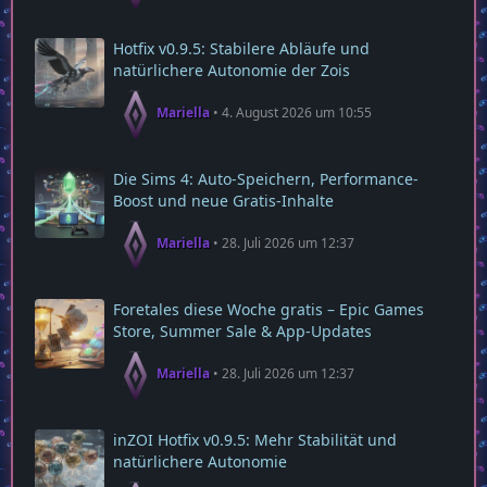
Hotfix v0.9.5: Stabilere Abläufe und
natürlichere Autonomie der Zois
Mariella
4. August 2026 um 10:55
Die Sims 4: Auto-Speichern, Performance-
Boost und neue Gratis-Inhalte
Mariella
28. Juli 2026 um 12:37
Foretales diese Woche gratis – Epic Games
Store, Summer Sale & App‑Updates
Mariella
28. Juli 2026 um 12:37
inZOI Hotfix v0.9.5: Mehr Stabilität und
natürlichere Autonomie