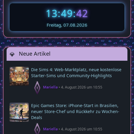
13:49:
43
Freitag, 07.08.2026
Neue Artikel
Die Sims 4: Web‑Marktplatz, neue kostenlose
Starter‑Sims und Community‑Highlights
Mariella
4. August 2026 um 10:55
Epic Games Store: iPhone-Start in Brasilien,
neuer Store-Chef und Rückkehr zu Wochen-
Deals
Mariella
4. August 2026 um 10:55