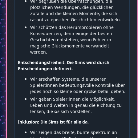
Wir begrüßen die Überraschungen, die
plötzlichen Wendungen, die glücklichen
Zufälle und die kleinen Momente, die sich
rasant zu epischen Geschichten entwickeln.
Wir schützen das Herumprobieren ohne
Konsequenzen, denn einige der besten
Geschichten entstehen, wenn Fehler in
magische Glücksmomente verwandelt
werden.
Entscheidungsfreiheit: Die Sims wird durch
Entscheidungen definiert.
Wir erschaffen Systeme, die unseren
Spieler:innen bedeutungsvolle Kontrolle über
jedes noch so kleine oder große Detail geben.
Wir geben Spieler:innen die Möglichkeit,
Leben und Welten in genau die Richtung zu
lenken, die
sie
sich vorstellen.
Inklusion: Die Sims ist für alle da.
Wir zeigen das breite, bunte Spektrum an