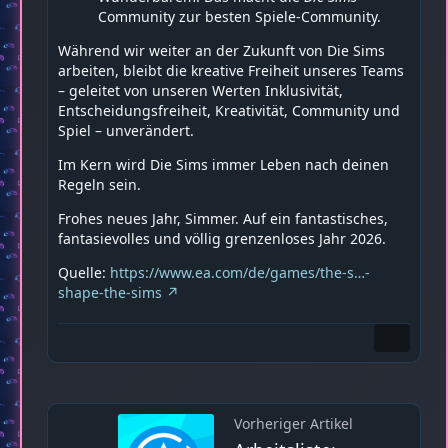
Community zur besten Spiele-Community.
Während wir weiter an der Zukunft von Die Sims
arbeiten, bleibt die kreative Freiheit unseres Teams
– geleitet von unseren Werten Inklusivität,
Entscheidungsfreiheit, Kreativität, Community und
Spiel – unverändert.
Im Kern wird Die Sims immer Leben nach deinen
Regeln sein.
Frohes neues Jahr, Simmer. Auf ein fantastisches,
fantasievolles und völlig grenzenloses Jahr 2026.
Quelle:
https://www.ea.com/de/games/the-s…-
shape-the-sims
Vorheriger Artikel