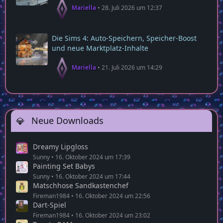
Mariella
28. Juli 2026 um 12:37
Die Sims 4: Auto‑Speichern, Speicher‑Boost
und neue Marktplatz‑Inhalte
Mariella
21. Juli 2026 um 14:29
Neue Downloads
Dreamy Lipgloss
Sunny
16. Oktober 2024 um 17:39
Painting Set Babys
Sunny
16. Oktober 2024 um 17:44
Matschhose Sandkastenchef
Fireman1984
16. Oktober 2024 um 22:56
Dart-Spiel
Fireman1984
16. Oktober 2024 um 23:02