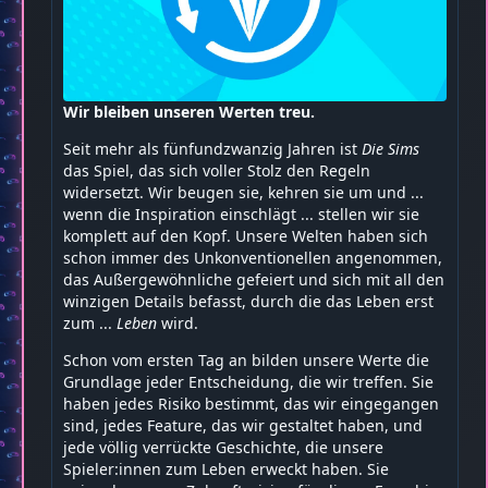
Wir bleiben unseren Werten treu.
Seit mehr als fünfundzwanzig Jahren ist
Die Sims
das Spiel, das sich voller Stolz den Regeln
widersetzt. Wir beugen sie, kehren sie um und ...
wenn die Inspiration einschlägt ... stellen wir sie
komplett auf den Kopf. Unsere Welten haben sich
schon immer des Unkonventionellen angenommen,
das Außergewöhnliche gefeiert und sich mit all den
winzigen Details befasst, durch die das Leben erst
zum ...
Leben
wird.
Schon vom ersten Tag an bilden unsere Werte die
Grundlage jeder Entscheidung, die wir treffen. Sie
haben jedes Risiko bestimmt, das wir eingegangen
sind, jedes Feature, das wir gestaltet haben, und
jede völlig verrückte Geschichte, die unsere
Spieler:innen zum Leben erweckt haben. Sie