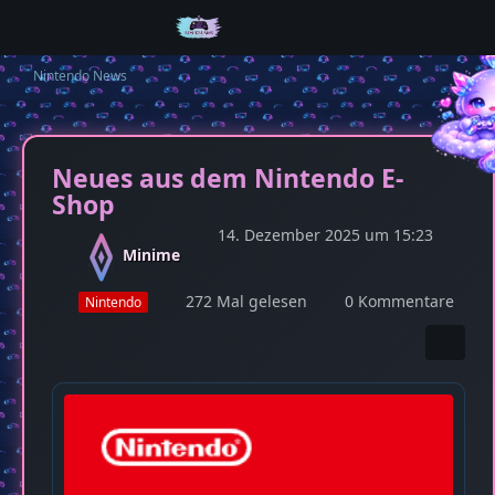
Nintendo News
Neues aus dem Nintendo E-
Shop
14. Dezember 2025 um 15:23
Minime
272 Mal gelesen
0 Kommentare
Nintendo