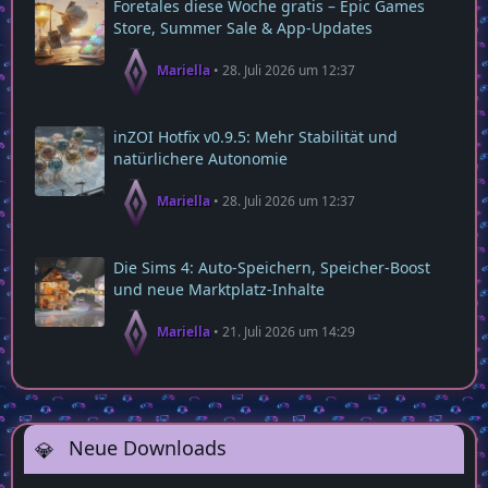
Foretales diese Woche gratis – Epic Games
Store, Summer Sale & App‑Updates
Mariella
28. Juli 2026 um 12:37
inZOI Hotfix v0.9.5: Mehr Stabilität und
natürlichere Autonomie
Mariella
28. Juli 2026 um 12:37
Die Sims 4: Auto‑Speichern, Speicher‑Boost
und neue Marktplatz‑Inhalte
Mariella
21. Juli 2026 um 14:29
Neue Downloads