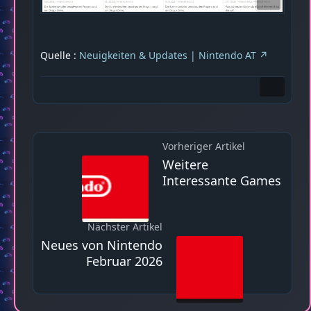
Quelle :
Neuigkeiten & Updates | Nintendo AT
Vorheriger Artikel
Weitere
Interessante Games
Nächster Artikel
Neues von Nintendo
Februar 2026