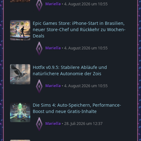
Mariella
4. August 2026 um 10:55
Epic Games Store: iPhone-Start in Brasilien,
neuer Store-Chef und Rückkehr zu Wochen-
Deals
Mariella
4. August 2026 um 10:55
Hotfix v0.9.5: Stabilere Abläufe und
natürlichere Autonomie der Zois
Mariella
4. August 2026 um 10:55
Die Sims 4: Auto-Speichern, Performance-
Boost und neue Gratis-Inhalte
Mariella
28. Juli 2026 um 12:37