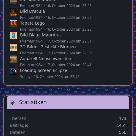
Fireman1984
16. Oktober 2024 um 23:23
Bild Dracula
Fireman1984
16. Oktober 2024 um 23:27
Tapete Lego
Fireman1984
16. Oktober 2024 um 23:28
Bild Blaue Mauritius
Fireman1984
17. Oktober 2024 um 22:31
3D-Bilder Gestickte Blumen
Fireman1984
17. Oktober 2024 um 22:35
Aquarell Neuschwanstein
Fireman1984
17. Oktober 2024 um 22:41
Loading Screen Eclipse
Sunny
18. Oktober 2024 um 23:48
Statistiken
Themen
173
Beiträge
2.451
Dateien
556