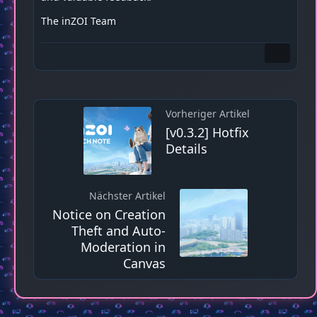
The inZOI Team
Vorheriger Artikel
[v0.3.2] Hotfix
Details
Nächster Artikel
Notice on Creation
Theft and Auto-
Moderation in
Canvas