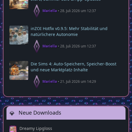
Mariella
28. Juli 2026 um 12:37
inZOI Hotfix v0.9.5: Mehr Stabilität und
natürlichere Autonomie
Mariella
28. Juli 2026 um 12:37
Die Sims 4: Auto‑Speichern, Speicher‑Boost
und neue Marktplatz‑Inhalte
Mariella
21. Juli 2026 um 14:29
Neue Downloads
Dreamy Lipgloss