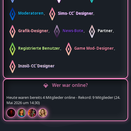
Moderatoren
Sims- CC´ Designer
Grafik-Designer
News-Bote
Partner
Registrierte Benutzer
Game Mod- Designer
InzoiI- CC`Designer
Wer war online?
Heute waren bereits 4 Mitglieder online - Rekord: 9 Mitglieder (
24.
Mai 2026 um 14:30
)