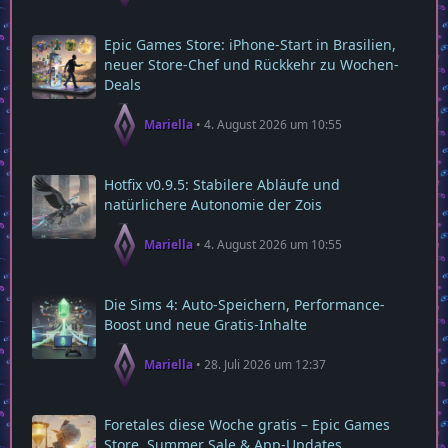
Epic Games Store: iPhone-Start in Brasilien,
neuer Store-Chef und Rückkehr zu Wochen-
Deals
Mariella
4. August 2026 um 10:55
Hotfix v0.9.5: Stabilere Abläufe und
natürlichere Autonomie der Zois
Mariella
4. August 2026 um 10:55
Die Sims 4: Auto-Speichern, Performance-
Boost und neue Gratis-Inhalte
Mariella
28. Juli 2026 um 12:37
Foretales diese Woche gratis – Epic Games
Store, Summer Sale & App‑Updates