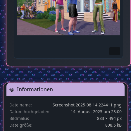
Informationen
Dateiname
Screenshot 2025-08-14 224411.png
Datum hochgeladen
14. August 2025 um 23:00
Bildmaße
883 × 494 px
Dateigröße
808,5 kB