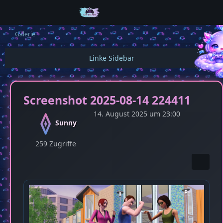
Galerie
Screenshot 2025-08-14 224411
14. August 2025 um 23:00
Sunny
259 Zugriffe