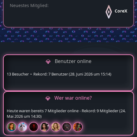
Neuestes Mitglied
CoreX
Benutzer online
13 Besucher
Rekord: 7 Benutzer (
28. Juni 2026 um 15:14
)
Wer war online?
Heute waren bereits 7 Mitglieder online - Rekord: 9 Mitglieder (
24.
Mai 2026 um 14:30
)