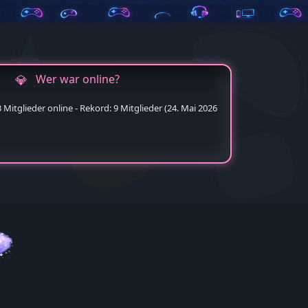
Wer war online?
Mitglieder online - Rekord: 9 Mitglieder (
24. Mai 2026