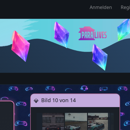
Anmelden
Regi
Bild 10 von 14