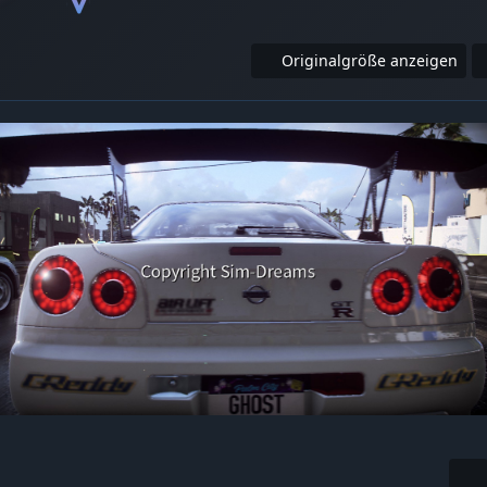
Originalgröße anzeigen