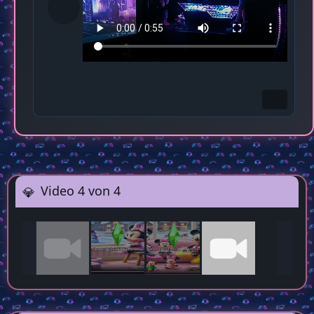
Video 4 von 4