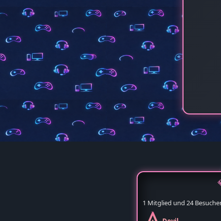
1 Mitglied und 24 Besuche