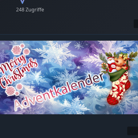
248 Zugriffe