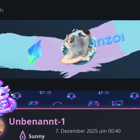
ds
Unbenannt-1
7. Dezember 2025 um 00:40
Sunny