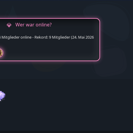
Wer war online?
Mitglieder online - Rekord: 9 Mitglieder (
24. Mai 2026