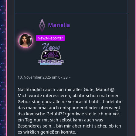
Mariella
News-Reporter
10. November 2025 um 07:33
Nachträglich auch von mir alles Gute, Manu! 🎂
Mich würde interessieren, ob ihr schon mal einen
Geburtstag ganz alleine verbracht habt – findet ihr
das manchmal auch entspannend oder überwiegt
dsa komische Gefühl? Irgendwie stelle ich mir vor,
ein Tag nur mit sich selbst kann auch was
Besonderes sein... bin mir aber nicht sicher, ob ich
es wirklich genießen könnte.