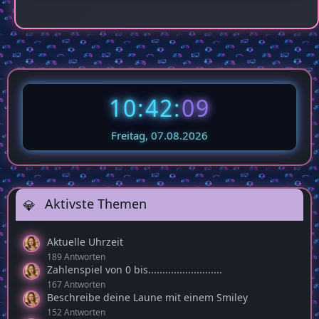
10:42:
10
Freitag, 07.08.2026
Aktivste Themen
Aktuelle Uhrzeit
189 Antworten
Zahlenspiel von 0 bis..........................
167 Antworten
Beschreibe deine Laune mit einem Smiley
152 Antworten