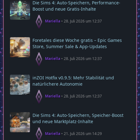
Die Sims 4: Auto-Speichern, Performance-
Boost und neue Gratis-Inhalte
Mariella
28. Juli 2026 um 12:37
Foretales diese Woche gratis – Epic Games
Store, Summer Sale & App‑Updates
Mariella
28. Juli 2026 um 12:37
inZOI Hotfix v0.9.5: Mehr Stabilität und
natürlichere Autonomie
Mariella
28. Juli 2026 um 12:37
Die Sims 4: Auto‑Speichern, Speicher‑Boost
und neue Marktplatz‑Inhalte
Mariella
21. Juli 2026 um 14:29