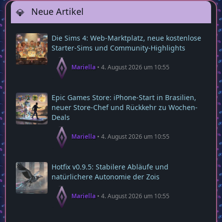
Neue Artikel
Die Sims 4: Web‑Marktplatz, neue kostenlose
Starter‑Sims und Community‑Highlights
Mariella
4. August 2026 um 10:55
Epic Games Store: iPhone-Start in Brasilien,
neuer Store-Chef und Rückkehr zu Wochen-
Deals
Mariella
4. August 2026 um 10:55
Hotfix v0.9.5: Stabilere Abläufe und
natürlichere Autonomie der Zois
Mariella
4. August 2026 um 10:55