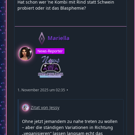
Hat schon wer ’ne Kombi mit Rind statt Schwein
probiert oder ist das Blasphemie?
Mariella
News-Reporter
1. November 2025 um 02:35
Zitat von Jessy
Ohne jetzt jemandem zu nahe treten zu wollen
– aber die ständigen Variationen in Richtung
„veganisieren“ lassen langsam echt das