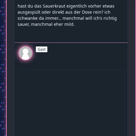
hast du das Sauerkraut eigentlich vorher etwas
ausgespült oder direkt aus der Dose rein? ich
schwanke da immer… manchmal will ich’s richtig
sauer, manchmal eher mild.
Gast