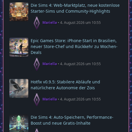
Die Sims 4: Web‑Marktplatz, neue kostenlose
Starter‑Sims und Community‑Highlights
Mariella
4. August 2026 um 10:55
Epic Games Store: iPhone-Start in Brasilien,
neuer Store-Chef und Rückkehr zu Wochen-
Deals
Mariella
4. August 2026 um 10:55
Hotfix v0.9.5: Stabilere Abläufe und
natürlichere Autonomie der Zois
Mariella
4. August 2026 um 10:55
Die Sims 4: Auto-Speichern, Performance-
Boost und neue Gratis-Inhalte