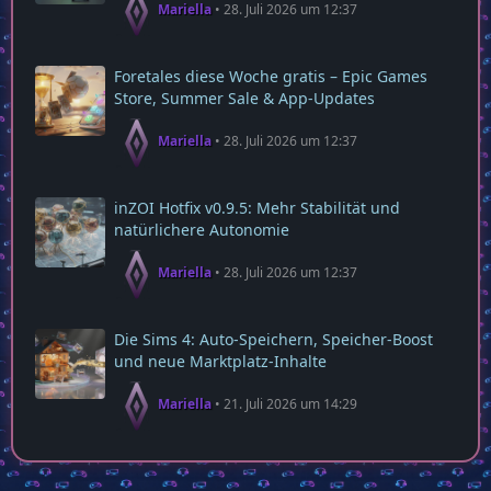
Mariella
28. Juli 2026 um 12:37
Foretales diese Woche gratis – Epic Games
Store, Summer Sale & App‑Updates
Mariella
28. Juli 2026 um 12:37
inZOI Hotfix v0.9.5: Mehr Stabilität und
natürlichere Autonomie
Mariella
28. Juli 2026 um 12:37
Die Sims 4: Auto‑Speichern, Speicher‑Boost
und neue Marktplatz‑Inhalte
Mariella
21. Juli 2026 um 14:29