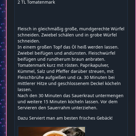
2 TL Tomatenmark
Fleisch in gleichmäßig große, mundgerechte Würfel
schneiden. Zwiebel schälen und in grobe Würfel
schneiden.
In einem großen Topf das Öl heiß werden lassen.
Zwiebel beifügen und andünsten. Fleischwürfel
beifügen und rundherum braun anbraten.
Tomatenmark kurz mit rösten. Paprikapulver,
Kümmel, Salz und Pfeffer darüber streuen, mit
Fleischbrühe aufgießen und ca. 30 Minuten bei
mittlerer Hitze und geschlossenem Deckel köcheln
lassen.
Nach den 30 Minuten das Sauerkraut untermengen
und weitere 15 Minuten köcheln lassen. Vor dem
Servieren den Sauerrahm unterziehen.
Dazu Serviert man am besten frisches Gebäck!