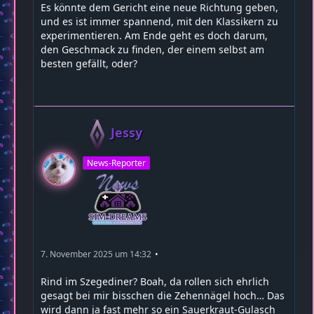
Es könnte dem Gericht eine neue Richtung geben,
und es ist immer spannend, mit den Klassikern zu
experimentieren. Am Ende geht es doch darum,
den Geschmack zu finden, der einem selbst am
besten gefällt, oder?
Jessy
News-Reporter
7. November 2025 um 14:32
Rind im Szegediner? Boah, da rollen sich ehrlich
gesagt bei mir bisschen die Zehennägel hoch… Das
wird dann ja fast mehr so ein Sauerkraut-Gulasch