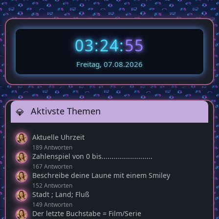
03:24:
56
Freitag, 07.08.2026
Aktivste Themen
Aktuelle Uhrzeit
189 Antworten
Zahlenspiel von 0 bis..........................
167 Antworten
Beschreibe deine Laune mit einem Smiley
152 Antworten
Stadt ; Land; Fluß
149 Antworten
Der letzte Buchstabe = Film/Serie