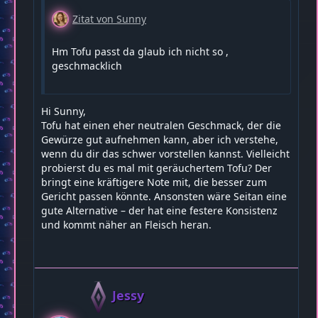
Zitat von Sunny
Hm Tofu passt da glaub ich nicht so ,
geschmacklich
Hi Sunny,
Tofu hat einen eher neutralen Geschmack, der die
Gewürze gut aufnehmen kann, aber ich verstehe,
wenn du dir das schwer vorstellen kannst. Vielleicht
probierst du es mal mit geräuchertem Tofu? Der
bringt eine kräftigere Note mit, die besser zum
Gericht passen könnte. Ansonsten wäre Seitan eine
gute Alternative – der hat eine festere Konsistenz
und kommt näher an Fleisch heran.
Jessy