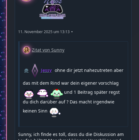
11. November 2025 um 13:13
Zitat von Sunny
Jessy
ohne dir jetzt nahezutreten aber
das mit dem Rind war dein eigener vorschlag
und 1 Beitrag später regst
du dich darüber auf ? Das macht irgendwie
keinen Sinn
Sunny, ich finde es toll, dass du die Diskussion am