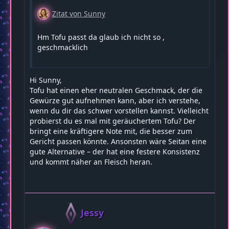
Zitat von Sunny
Hm Tofu passt da glaub ich nicht so ,
geschmacklich
Hi Sunny,
Tofu hat einen eher neutralen Geschmack, der die
Gewürze gut aufnehmen kann, aber ich verstehe,
wenn du dir das schwer vorstellen kannst. Vielleicht
probierst du es mal mit geräuchertem Tofu? Der
bringt eine kräftigere Note mit, die besser zum
Gericht passen könnte. Ansonsten wäre Seitan eine
gute Alternative – der hat eine festere Konsistenz
und kommt näher an Fleisch heran.
Jessy