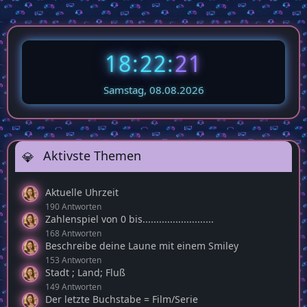
18:22:
23
Samstag, 08.08.2026
Aktivste Themen
Aktuelle Uhrzeit
190 Antworten
Zahlenspiel von 0 bis..........................
168 Antworten
Beschreibe deine Laune mit einem Smiley
153 Antworten
Stadt ; Land; Fluß
149 Antworten
Der letzte Buchstabe = Film/Serie