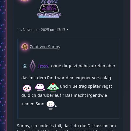
11. November 2025 um 13:13
Zitat von Sunny
Jessy
ohne dir jetzt nahezutreten aber
das mit dem Rind war dein eigener vorschlag
und 1 Beitrag später regst
du dich darüber auf ? Das macht irgendwie
keinen Sinn
Sunny, ich finde es toll, dass du die Diskussion am