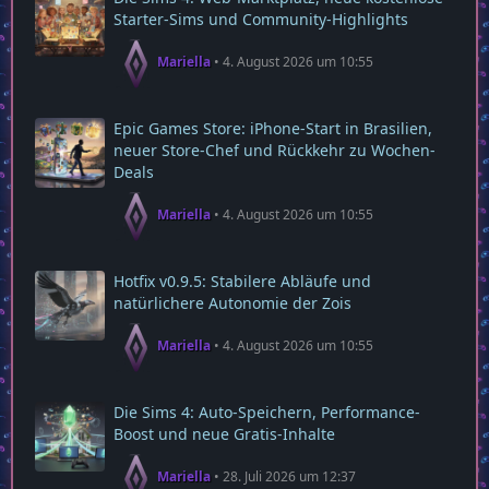
Starter‑Sims und Community‑Highlights
Mariella
4. August 2026 um 10:55
Epic Games Store: iPhone-Start in Brasilien,
neuer Store-Chef und Rückkehr zu Wochen-
Deals
Mariella
4. August 2026 um 10:55
Hotfix v0.9.5: Stabilere Abläufe und
natürlichere Autonomie der Zois
Mariella
4. August 2026 um 10:55
Die Sims 4: Auto-Speichern, Performance-
Boost und neue Gratis-Inhalte
Mariella
28. Juli 2026 um 12:37