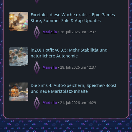
Foretales diese Woche gratis – Epic Games
Store, Summer Sale & App‑Updates
Mariella
28. Juli 2026 um 12:37
inZOI Hotfix v0.9.5: Mehr Stabilität und
natürlichere Autonomie
Mariella
28. Juli 2026 um 12:37
Die Sims 4: Auto‑Speichern, Speicher‑Boost
und neue Marktplatz‑Inhalte
Mariella
21. Juli 2026 um 14:29