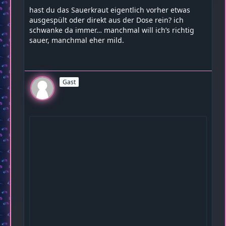
hast du das Sauerkraut eigentlich vorher etwas
ausgespült oder direkt aus der Dose rein? ich
schwanke da immer… manchmal will ich’s richtig
sauer, manchmal eher mild.
Gast