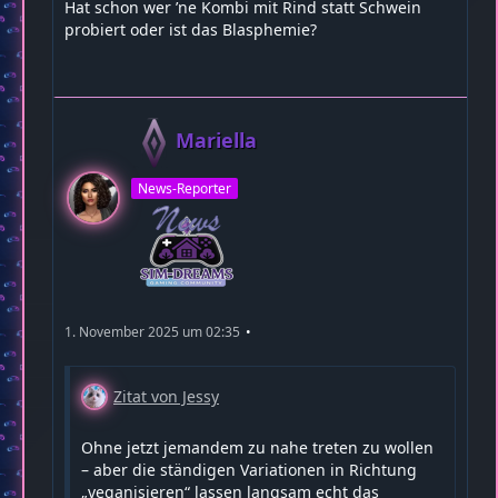
Hat schon wer ’ne Kombi mit Rind statt Schwein
probiert oder ist das Blasphemie?
Mariella
News-Reporter
1. November 2025 um 02:35
Zitat von Jessy
Ohne jetzt jemandem zu nahe treten zu wollen
– aber die ständigen Variationen in Richtung
„veganisieren“ lassen langsam echt das