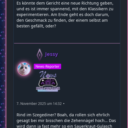
Es könnte dem Gericht eine neue Richtung geben,
und es ist immer spannend, mit den Klassikern zu
experimentieren. Am Ende geht es doch darum,
den Geschmack zu finden, der einem selbst am
besten gefällt, oder?
Jessy
News-Reporter
7. November 2025 um 14:32
Rind im Szegediner? Boah, da rollen sich ehrlich
gesagt bei mir bisschen die Zehennägel hoch… Das
wird dann ja fast mehr so ein Sauerkraut-Gulasch