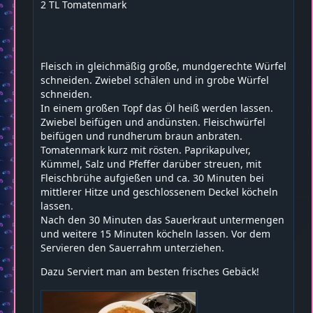
2 TL Tomatenmark
Fleisch in gleichmäßig große, mundgerechte Würfel
schneiden. Zwiebel schälen und in grobe Würfel
schneiden.
In einem großen Topf das Öl heiß werden lassen.
Zwiebel beifügen und andünsten. Fleischwürfel
beifügen und rundherum braun anbraten.
Tomatenmark kurz mit rösten. Paprikapulver,
Kümmel, Salz und Pfeffer darüber streuen, mit
Fleischbrühe aufgießen und ca. 30 Minuten bei
mittlerer Hitze und geschlossenem Deckel köcheln
lassen.
Nach den 30 Minuten das Sauerkraut untermengen
und weitere 15 Minuten köcheln lassen. Vor dem
Servieren den Sauerrahm unterziehen.
Dazu Serviert man am besten frisches Gebäck!