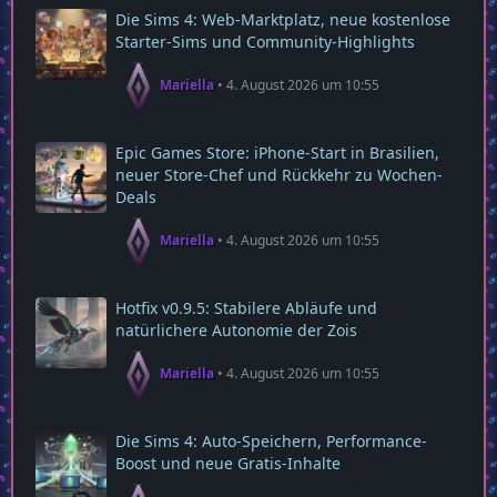
Die Sims 4: Web‑Marktplatz, neue kostenlose
Starter‑Sims und Community‑Highlights
Mariella
4. August 2026 um 10:55
Epic Games Store: iPhone-Start in Brasilien,
neuer Store-Chef und Rückkehr zu Wochen-
Deals
Mariella
4. August 2026 um 10:55
Hotfix v0.9.5: Stabilere Abläufe und
natürlichere Autonomie der Zois
Mariella
4. August 2026 um 10:55
Die Sims 4: Auto-Speichern, Performance-
Boost und neue Gratis-Inhalte