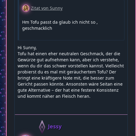
Zitat von Sunny
Hm Tofu passt da glaub ich nicht so ,
geschmacklich
Hi Sunny,
Tofu hat einen eher neutralen Geschmack, der die
Gewürze gut aufnehmen kann, aber ich verstehe,
wenn du dir das schwer vorstellen kannst. Vielleicht
probierst du es mal mit geräuchertem Tofu? Der
bringt eine kräftigere Note mit, die besser zum
Gericht passen könnte. Ansonsten wäre Seitan eine
gute Alternative – der hat eine festere Konsistenz
und kommt näher an Fleisch heran.
Jessy