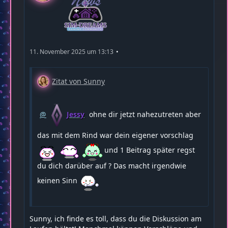
11. November 2025 um 13:13
Zitat von Sunny
Jessy
ohne dir jetzt nahezutreten aber
das mit dem Rind war dein eigener vorschlag
und 1 Beitrag später regst
du dich darüber auf ? Das macht irgendwie
keinen Sinn
Sunny, ich finde es toll, dass du die Diskussion am