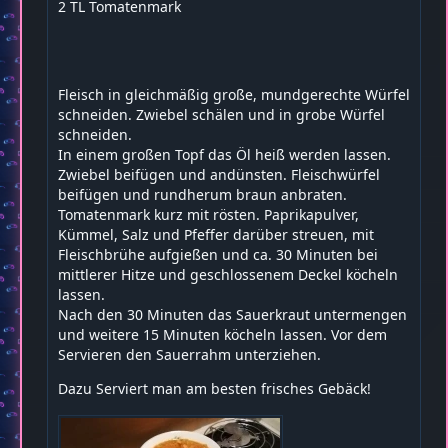
2 TL Tomatenmark
Fleisch in gleichmäßig große, mundgerechte Würfel
schneiden. Zwiebel schälen und in grobe Würfel
schneiden.
In einem großen Topf das Öl heiß werden lassen.
Zwiebel beifügen und andünsten. Fleischwürfel
beifügen und rundherum braun anbraten.
Tomatenmark kurz mit rösten. Paprikapulver,
Kümmel, Salz und Pfeffer darüber streuen, mit
Fleischbrühe aufgießen und ca. 30 Minuten bei
mittlerer Hitze und geschlossenem Deckel köcheln
lassen.
Nach den 30 Minuten das Sauerkraut untermengen
und weitere 15 Minuten köcheln lassen. Vor dem
Servieren den Sauerrahm unterziehen.
Dazu Serviert man am besten frisches Gebäck!