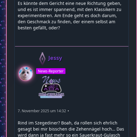
Es könnte dem Gericht eine neue Richtung geben,
und es ist immer spannend, mit den Klassikern zu
experimentieren. Am Ende geht es doch darum,
den Geschmack zu finden, der einem selbst am
besten gefällt, oder?
Jessy
News-Reporter
7. November 2025 um 14:32
Rind im Szegediner? Boah, da rollen sich ehrlich
gesagt bei mir bisschen die Zehennägel hoch… Das
wird dann ja fast mehr so ein Sauerkraut-Gulasch