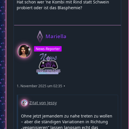
Hat schon wer ’ne Kombi mit Rind statt Schwein
probiert oder ist das Blasphemie?
Mariella
News-Reporter
1. November 2025 um 02:35
Zitat von Jessy
Ohne jetzt jemandem zu nahe treten zu wollen
– aber die ständigen Variationen in Richtung
„veganisieren“ lassen langsam echt das