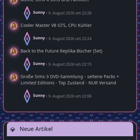
Sunny
9. August 2026 um 22:26
Cooler Master V8 GTS, CPU Kühler
Sunny
9. August 2026 um 22:24
Back to the Future Replika-Bücher (Set)
Sunny
9. August 2026 um 22:15
Große Sims-3 DVD-Sammlung - seltene Packs +
Limited Editions - Top Zustand - NUR Versand
Sunny
9. August 2026 um 22:06
Neue Artikel