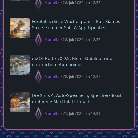
Mariella
28. Juli 2026 um 12:37
Foretales diese Woche gratis – Epic Games
Store, Summer Sale & App‑Updates
Mariella
28. Juli 2026 um 12:37
inZOI Hotfix v0.9.5: Mehr Stabilität und
natürlichere Autonomie
Mariella
28. Juli 2026 um 12:37
Die Sims 4: Auto‑Speichern, Speicher‑Boost
und neue Marktplatz‑Inhalte
Mariella
21. Juli 2026 um 14:29