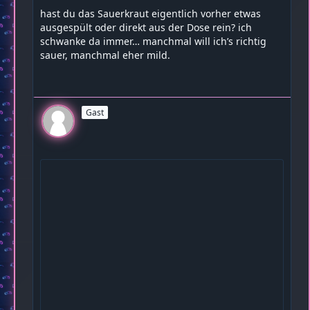
hast du das Sauerkraut eigentlich vorher etwas
ausgespült oder direkt aus der Dose rein? ich
schwanke da immer… manchmal will ich’s richtig
sauer, manchmal eher mild.
Gast