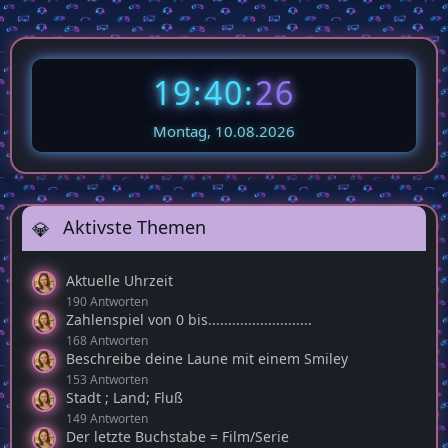
19:40:
27
Montag, 10.08.2026
Aktivste Themen
Aktuelle Uhrzeit
190 Antworten
Zahlenspiel von 0 bis..........................
168 Antworten
Beschreibe deine Laune mit einem Smiley
153 Antworten
Stadt ; Land; Fluß
149 Antworten
Der letzte Buchstabe = Film/Serie