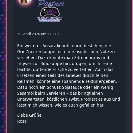
19. April 2026 um 17:27
Ein weiterer Ansatz könnte darin bestehen, die
Grießnockerlsuppe mit einer asiatischen Note zu
versehen. Dazu könnte man Zitronengras und
Ingwer zur Rindsuppe hinzufügen, um ihr eine
leichte, duftende Frische zu verleihen. Auch das
Ersetzen eines Teils des Grießes durch feinen
Reismehl könnte eine spannende Textur ergeben.
Dazu noch ein Schuss Sojasauce oder ein wenig
Sesamöl beim Servieren – das bringt einen
unerwarteten, köstlichen Twist. Probiert es aus und
lasst mich wissen, wie es euch gefallen hat!
Liebe Grüße
Rose