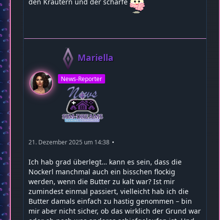
den Kräutern und der schärfe
Mariella
News-Reporter
21. Dezember 2025 um 14:38
Ich hab grad überlegt… kann es sein, dass die
Nockerl manchmal auch ein bisschen flockig
werden, wenn die Butter zu kalt war? Ist mir
zumindest einmal passiert, vielleicht hab ich die
Butter damals einfach zu hastig genommen – bin
mir aber nicht sicher, ob das wirklich der Grund war