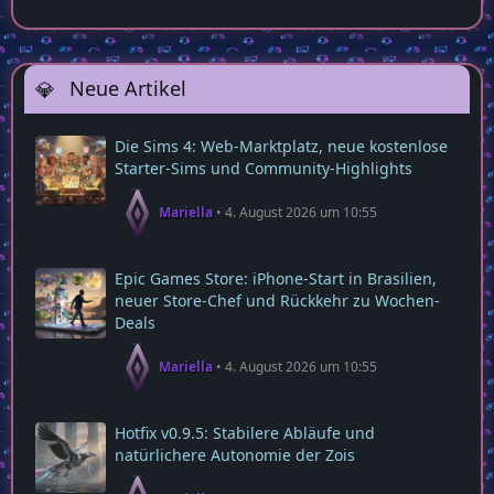
Neue Artikel
Die Sims 4: Web‑Marktplatz, neue kostenlose
Starter‑Sims und Community‑Highlights
Mariella
4. August 2026 um 10:55
Epic Games Store: iPhone-Start in Brasilien,
neuer Store-Chef und Rückkehr zu Wochen-
Deals
Mariella
4. August 2026 um 10:55
Hotfix v0.9.5: Stabilere Abläufe und
natürlichere Autonomie der Zois