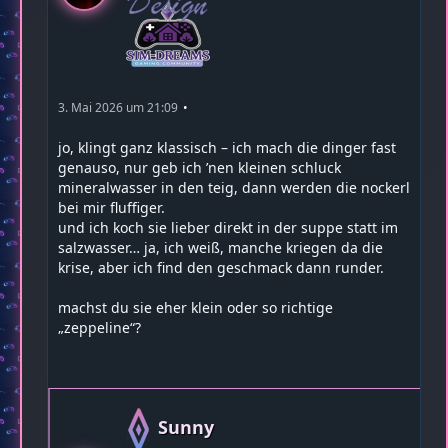
3. Mai 2026 um 21:09
jo, klingt ganz klassisch – ich mach die dinger fast
genauso, nur geb ich ’nen kleinen schluck
mineralwasser in den teig, dann werden die nockerl
bei mir fluffiger.
und ich koch sie lieber direkt in der suppe statt im
salzwasser… ja, ich weiß, manche kriegen da die
krise, aber ich find den geschmack dann runder.
machst du sie eher klein oder so richtige
„zeppeline“?
Sunny