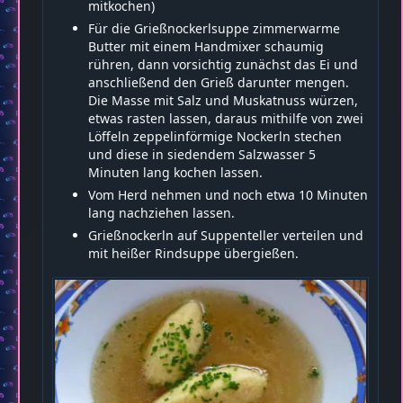
mitkochen)
Für die Grießnockerlsuppe zimmerwarme
Butter mit einem Handmixer schaumig
rühren, dann vorsichtig zunächst das Ei und
anschließend den Grieß darunter mengen.
Die Masse mit Salz und Muskatnuss würzen,
etwas rasten lassen, daraus mithilfe von zwei
Löffeln zeppelinförmige Nockerln stechen
und diese in siedendem Salzwasser 5
Minuten lang kochen lassen.
Vom Herd nehmen und noch etwa 10 Minuten
lang nachziehen lassen.
Grießnockerln auf Suppenteller verteilen und
mit heißer Rindsuppe übergießen.