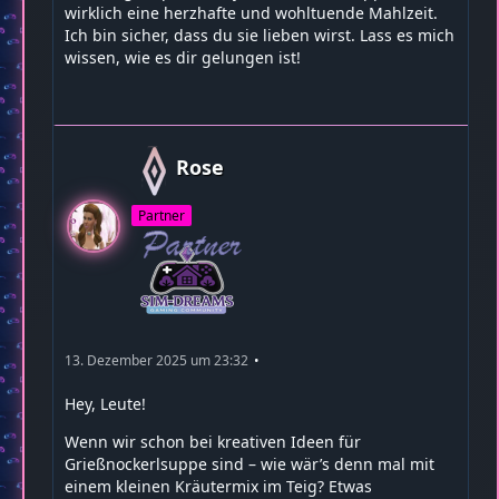
wirklich eine herzhafte und wohltuende Mahlzeit.
Ich bin sicher, dass du sie lieben wirst. Lass es mich
wissen, wie es dir gelungen ist!
Rose
Partner
13. Dezember 2025 um 23:32
Hey, Leute!
Wenn wir schon bei kreativen Ideen für
Grießnockerlsuppe sind – wie wär’s denn mal mit
einem kleinen Kräutermix im Teig? Etwas