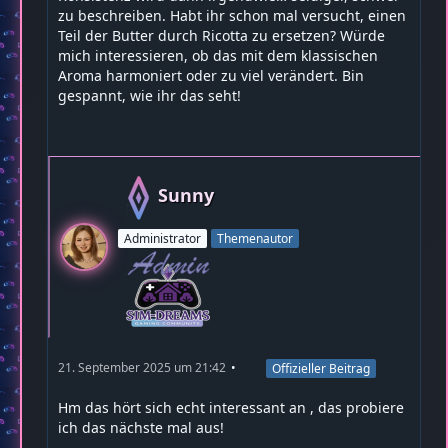
zu beschreiben. Habt ihr schon mal versucht, einen
Teil der Butter durch Ricotta zu ersetzen? Würde
mich interessieren, ob das mit dem klassischen
Aroma harmoniert oder zu viel verändert. Bin
gespannt, wie ihr das seht!
Sunny
Administrator
Themenautor
21. September 2025 um 21:42
Offizieller Beitrag
Hm das hört sich echt interessant an , das probiere
ich das nächste mal aus!