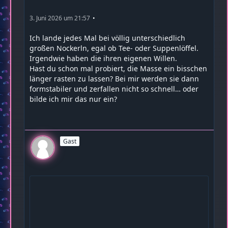
3. Juni 2026 um 21:57
Ich lande jedes Mal bei völlig unterschiedlich
großen Nockerln, egal ob Tee‑ oder Suppenlöffel.
Irgendwie haben die ihren eigenen Willen.
Hast du schon mal probiert, die Masse ein bisschen
länger rasten zu lassen? Bei mir werden sie dann
formstabiler und zerfallen nicht so schnell… oder
bilde ich mir das nur ein?
Gast