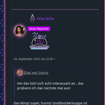
Mariella
News-Reporter
24. September 2025 um 22:40
Zitat von Sunny
Hm das hört sich echt interessant an , das
probiere ich das nächste mal aus!
Das klingt super, Sunny! Grießnockerlsuppe ist