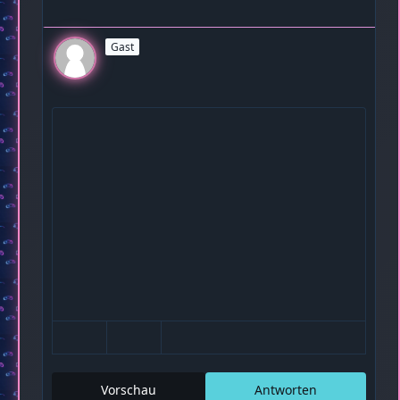
Gast
Vorschau
Antworten