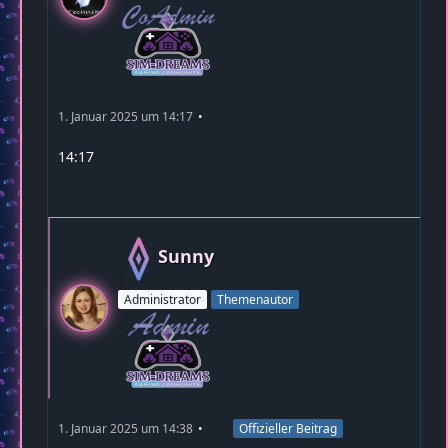
1. Januar 2025 um 14:17
14:17
Sunny
Administrator
Themenautor
1. Januar 2025 um 14:38
Offizieller Beitrag