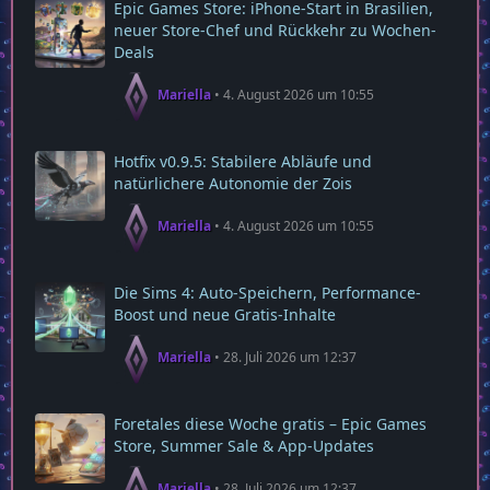
Epic Games Store: iPhone-Start in Brasilien,
neuer Store-Chef und Rückkehr zu Wochen-
Deals
Mariella
4. August 2026 um 10:55
Hotfix v0.9.5: Stabilere Abläufe und
natürlichere Autonomie der Zois
Mariella
4. August 2026 um 10:55
Die Sims 4: Auto-Speichern, Performance-
Boost und neue Gratis-Inhalte
Mariella
28. Juli 2026 um 12:37
Foretales diese Woche gratis – Epic Games
Store, Summer Sale & App‑Updates
Mariella
28. Juli 2026 um 12:37