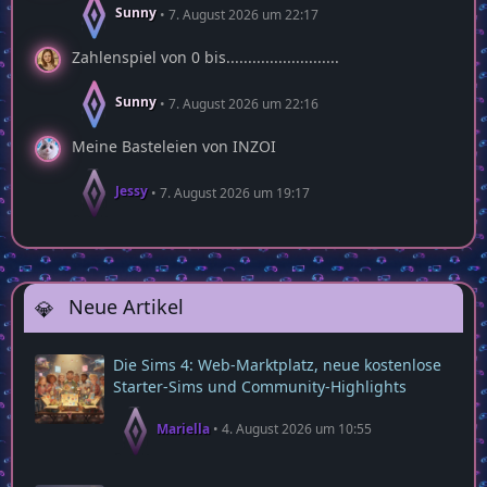
Sunny
7. August 2026 um 22:17
Zahlenspiel von 0 bis..........................
Sunny
7. August 2026 um 22:16
Meine Basteleien von INZOI
Jessy
7. August 2026 um 19:17
Neue Artikel
Die Sims 4: Web‑Marktplatz, neue kostenlose
Starter‑Sims und Community‑Highlights
Mariella
4. August 2026 um 10:55