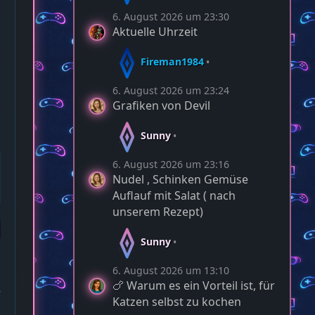
6. August 2026 um 23:30
Aktuelle Uhrzeit
Fireman1984
6. August 2026 um 23:24
Grafiken von Devil
Sunny
6. August 2026 um 23:16
Nudel , Schinken Gemüse
Auflauf mit Salat ( nach
unserem Rezept)
Sunny
6. August 2026 um 13:10
🍗 Warum es ein Vorteil ist, für
3
Katzen selbst zu kochen