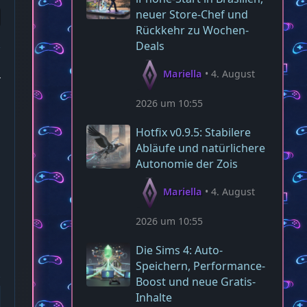
neuer Store-Chef und
Rückkehr zu Wochen-
Deals
Mariella
4. August
4
2026 um 10:55
Hotfix v0.9.5: Stabilere
Abläufe und natürlichere
Autonomie der Zois
Mariella
4. August
2026 um 10:55
Die Sims 4: Auto-
Speichern, Performance-
Boost und neue Gratis-
Inhalte