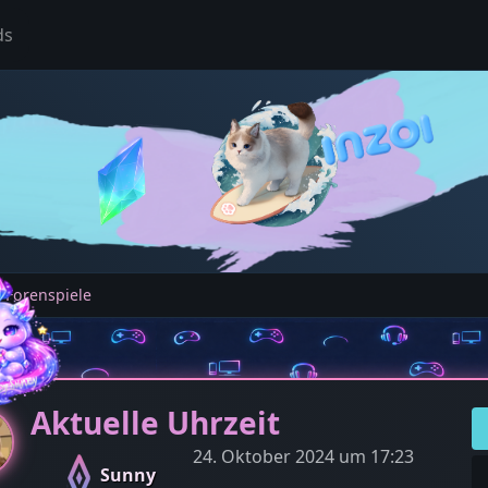
ds
 Forenspiele
Aktuelle Uhrzeit
24. Oktober 2024 um 17:23
Sunny