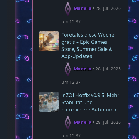
Mariella
28. Juli 2026
um 12:37
Foretales diese Woche
gratis – Epic Games
Store, Summer Sale &
5
App‑Updates
Mariella
28. Juli 2026
um 12:37
inZOI Hotfix v0.9.5: Mehr
Stabilität und
natürlichere Autonomie
Mariella
28. Juli 2026
um 12:37