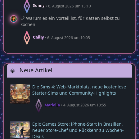
Sunny
6. August 2026 um 13:10
🍗 Warum es ein Vorteil ist, für Katzen selbst zu
kochen
Chilly
6. August 2026 um 10:05
Neue Artikel
Die Sims 4: Web‑Marktplatz, neue kostenlose
Starter‑Sims und Community‑Highlights
Mariella
4. August 2026 um 10:55
Epic Games Store: iPhone-Start in Brasilien,
neuer Store-Chef und Rückkehr zu Wochen-
Deals