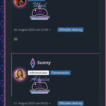
20. August 2025 um 22:36
Offizieller Beitrag
32
Sunny
Administrator
Themenautor
21. August 2025 um 00:02
Offizieller Beitrag