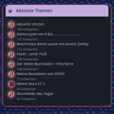
Aktivste Themen
Aktuelle Uhrzeit
189 Antworten
Zahlenspiel von 0 bis..........................
167 Antworten
Beschreibe deine Laune mit einem Smiley
152 Antworten
Stadt ; Land; Fluß
149 Antworten
Der letzte Buchstabe = Film/Serie
106 Antworten
Meine Basteleien von INZOI
75 Antworten
Meine Deco CC´s
66 Antworten
Glückskeks des Tages
62 Antworten