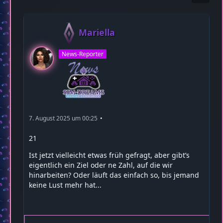
Mariella
News-Reporter
7. August 2025 um 00:25
21
Ist jetzt vielleicht etwas früh gefragt, aber gibt’s
eigentlich ein Ziel oder ne Zahl, auf die wir
hinarbeiten? Oder läuft das einfach so, bis jemand
keine Lust mehr hat...