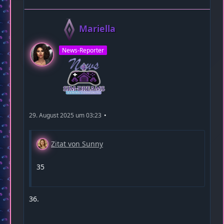
Mariella
News-Reporter
29. August 2025 um 03:23
Zitat von Sunny
35
36.