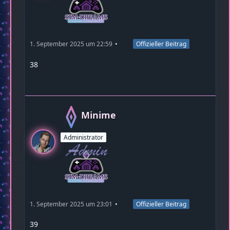
1. September 2025 um 22:59
Offizieller Beitrag
38
Minime
Administrator
1. September 2025 um 23:01
Offizieller Beitrag
39