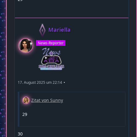
Mariella
News-Reporter
17. August 2025 um 22:14
Zitat von Sunny
29
30