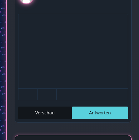
Vorschau
Antworten