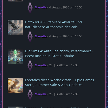
Mariella
4. August 2026 um 10:55
Hotfix v0.9.5: Stabilere Abläufe und
natürlichere Autonomie der Zois
Mariella
4. August 2026 um 10:55
Die Sims 4: Auto-Speichern, Performance-
Boost und neue Gratis-Inhalte
Mariella
28. Juli 2026 um 12:37
Foretales diese Woche gratis – Epic Games
Store, Summer Sale & App‑Updates
Mariella
28. Juli 2026 um 12:37