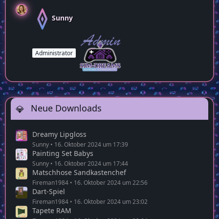
Sunny
Administrator
Neue Downloads
Dreamy Lipgloss
Sunny
16. Oktober 2024 um 17:39
Painting Set Babys
Sunny
16. Oktober 2024 um 17:44
Matschhose Sandkastenchef
Fireman1984
16. Oktober 2024 um 22:56
Dart-Spiel
Fireman1984
16. Oktober 2024 um 23:02
Tapete RAM