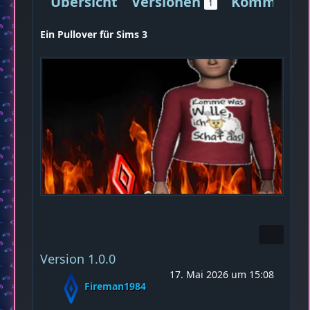
Übersicht
Versionen
Kommenta
1
Ein Pullover für Sims 3
Version 1.0.0
17. Mai 2026 um 15:08
Fireman1984