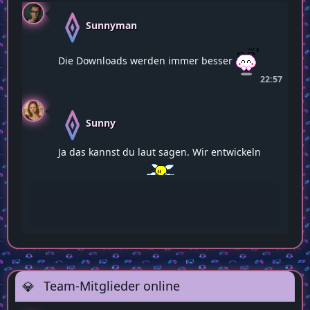
Sunnyman
Die Downloads werden immer besser
22:57
Sunny
Ja das kannst du laut sagen. Wir entwickeln
uns alle weiter
22:58
Team-Mitglieder online