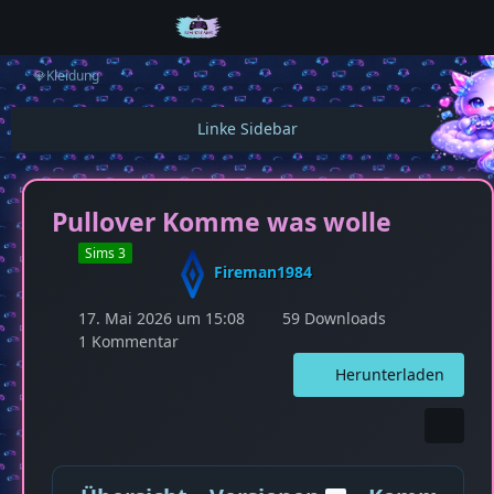
💎Kleidung
Pullover Komme was wolle
Sims 3
Fireman1984
17. Mai 2026 um 15:08
59 Downloads
1 Kommentar
Herunterladen