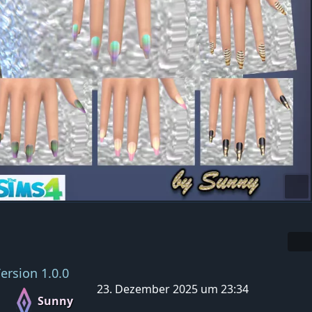
ersion 1.0.0
23. Dezember 2025 um 23:34
Sunny