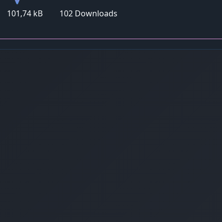
101,74 kB
102 Downloads