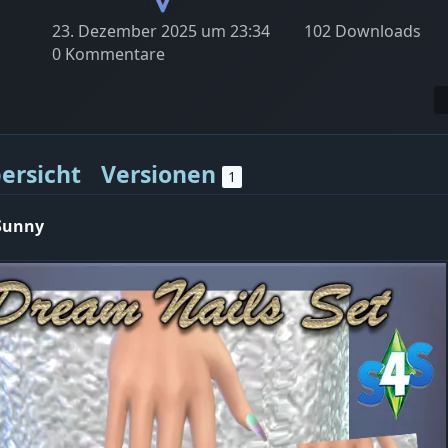
23. Dezember 2025 um 23:34
102 Downloads
0 Kommentare
ersicht
Versionen
1
Sunny