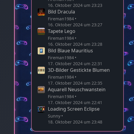
16. Oktober 2024 um 23:23
Bild Dracula
Fireman1984
16. Oktober 2024 um 23:27
Tapete Lego
Fireman1984
16. Oktober 2024 um 23:28
Bild Blaue Mauritius
Fireman1984
17. Oktober 2024 um 22:31
3D-Bilder Gestickte Blumen
Fireman1984
17. Oktober 2024 um 22:35
Aquarell Neuschwanstein
Fireman1984
17. Oktober 2024 um 22:41
Loading Screen Eclipse
Sunny
18. Oktober 2024 um 23:48