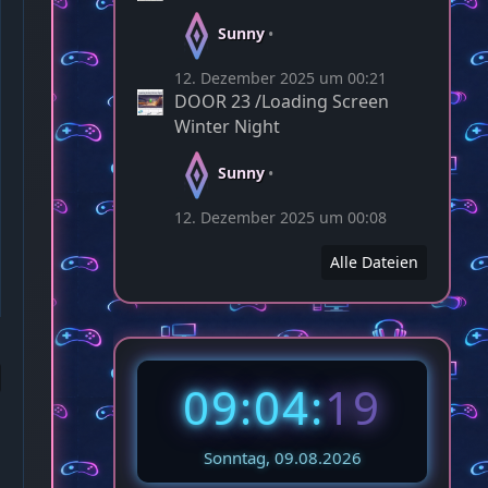
Sunny
12. Dezember 2025 um 00:21
DOOR 23 /Loading Screen
Winter Night
Sunny
12. Dezember 2025 um 00:08
Alle Dateien
09:04:
21
Sonntag, 09.08.2026