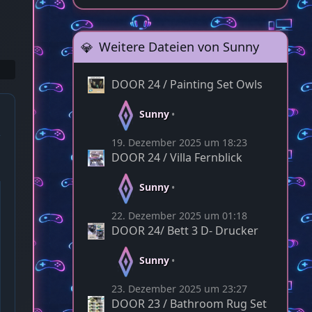
Weitere Dateien von Sunny
DOOR 24 / Painting Set Owls
Sunny
19. Dezember 2025 um 18:23
DOOR 24 / Villa Fernblick
Sunny
22. Dezember 2025 um 01:18
DOOR 24/ Bett 3 D- Drucker
Sunny
23. Dezember 2025 um 23:27
DOOR 23 / Bathroom Rug Set