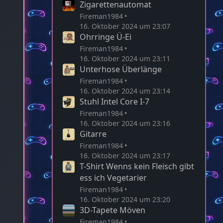
Zigarettenautomat
Fireman1984
16. Oktober 2024 um 23:07
Ohrringe Ü-Ei
Fireman1984
16. Oktober 2024 um 23:11
Unterhose Überlänge
Fireman1984
16. Oktober 2024 um 23:14
Stuhl Intel Core I-7
Fireman1984
16. Oktober 2024 um 23:16
Gitarre
Fireman1984
16. Oktober 2024 um 23:17
T-Shirt Wenns kein Fleisch gibt
ess ich Vegetarier
Fireman1984
16. Oktober 2024 um 23:20
3D-Tapete Möven
Fireman1984