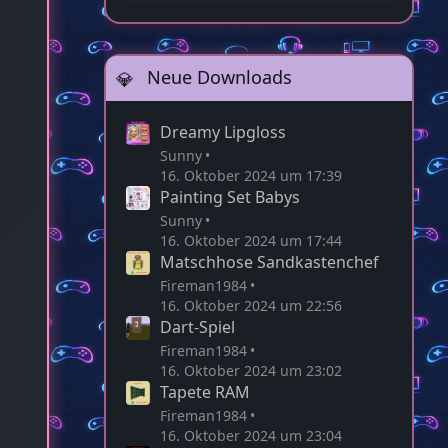
22:58
Neue Downloads
Dreamy Lipgloss
Sunny
16. Oktober 2024 um 17:39
Painting Set Babys
Sunny
16. Oktober 2024 um 17:44
Matschhose Sandkastenchef
Fireman1984
16. Oktober 2024 um 22:56
Dart-Spiel
Fireman1984
16. Oktober 2024 um 23:02
Tapete RAM
Fireman1984
16. Oktober 2024 um 23:04