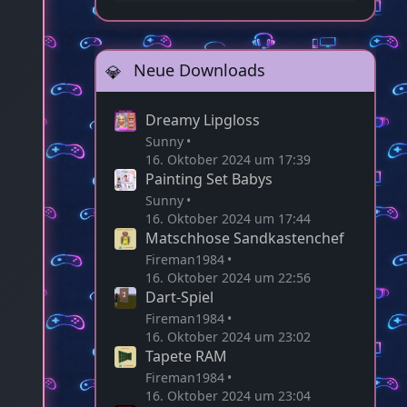
22:58
Neue Downloads
Dreamy Lipgloss
Sunny
16. Oktober 2024 um 17:39
Painting Set Babys
Sunny
16. Oktober 2024 um 17:44
Matschhose Sandkastenchef
Fireman1984
16. Oktober 2024 um 22:56
Dart-Spiel
Fireman1984
16. Oktober 2024 um 23:02
Tapete RAM
Fireman1984
16. Oktober 2024 um 23:04