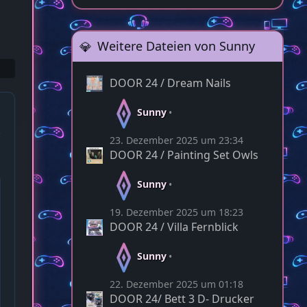
Weitere Dateien von Sunny
DOOR 24 / Dream Nails
Sunny
23. Dezember 2025 um 23:34
DOOR 24 / Painting Set Owls
Sunny
19. Dezember 2025 um 18:23
DOOR 24 / Villa Fernblick
Sunny
22. Dezember 2025 um 01:18
DOOR 24/ Bett 3 D- Drucker