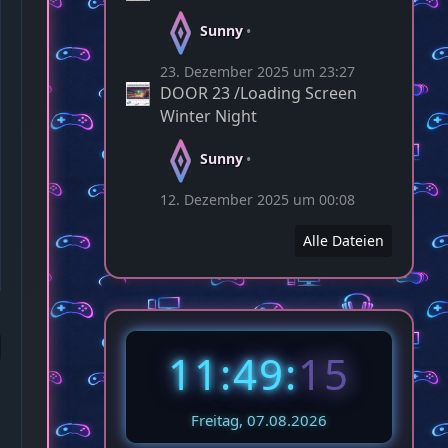
Sunny
23. Dezember 2025 um 23:27
DOOR 23 /Loading Screen
Winter Night
Sunny
12. Dezember 2025 um 00:08
Alle Dateien
11:49:
17
Freitag, 07.08.2026