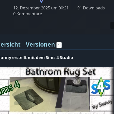
12. Dezember 2025 um 00:21
91 Downloads
0 Kommentare
ersicht
Versionen
1
Sunny erstellt mit dem Sims 4 Studio