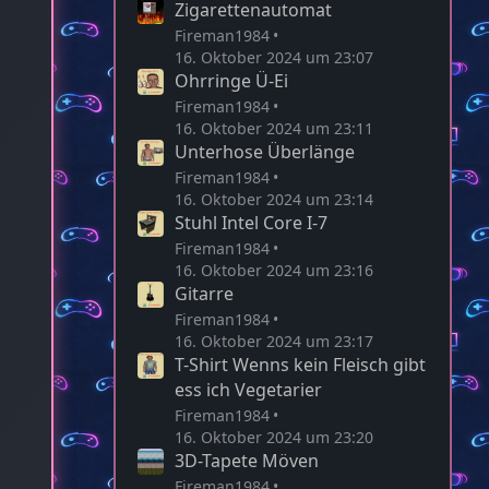
Zigarettenautomat
Fireman1984
16. Oktober 2024 um 23:07
Ohrringe Ü-Ei
Fireman1984
16. Oktober 2024 um 23:11
Unterhose Überlänge
Fireman1984
16. Oktober 2024 um 23:14
Stuhl Intel Core I-7
Fireman1984
16. Oktober 2024 um 23:16
Gitarre
Fireman1984
16. Oktober 2024 um 23:17
T-Shirt Wenns kein Fleisch gibt
ess ich Vegetarier
Fireman1984
16. Oktober 2024 um 23:20
3D-Tapete Möven
Fireman1984