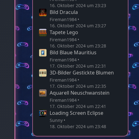
16. Oktober 2024 um 23:23
Bild Dracula
Fireman1984
16. Oktober 2024 um 23:27
Tapete Lego
Fireman1984
16. Oktober 2024 um 23:28
Bild Blaue Mauritius
Fireman1984
17. Oktober 2024 um 22:31
3D-Bilder Gestickte Blumen
Fireman1984
17. Oktober 2024 um 22:35
Aquarell Neuschwanstein
Fireman1984
17. Oktober 2024 um 22:41
Loading Screen Eclipse
Sunny
18. Oktober 2024 um 23:48