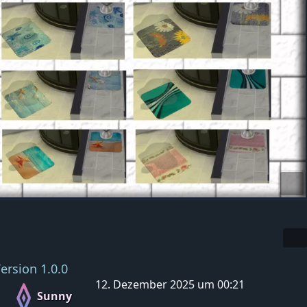
ersion 1.0.0
12. Dezember 2025 um 00:21
Sunny