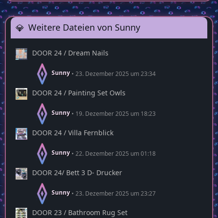
Weitere Dateien von Sunny
DOOR 24 / Dream Nails
Sunny
23. Dezember 2025 um 23:34
DOOR 24 / Painting Set Owls
Sunny
19. Dezember 2025 um 18:23
DOOR 24 / Villa Fernblick
Sunny
22. Dezember 2025 um 01:18
DOOR 24/ Bett 3 D- Drucker
Sunny
23. Dezember 2025 um 23:27
DOOR 23 / Bathroom Rug Set