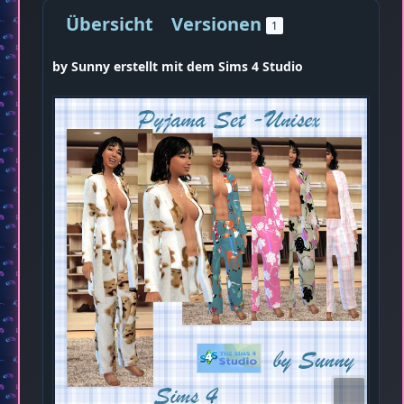
Übersicht
Versionen
1
by Sunny erstellt mit dem Sims 4 Studio