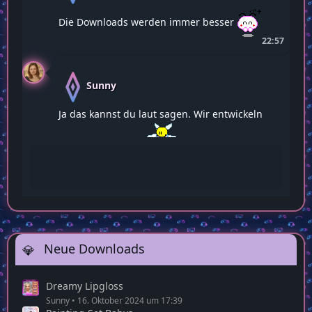
Die Downloads werden immer besser
22:57
Sunny
Ja das kannst du laut sagen. Wir entwickeln
uns alle weiter
22:58
Neue Downloads
Dreamy Lipgloss
Sunny
16. Oktober 2024 um 17:39