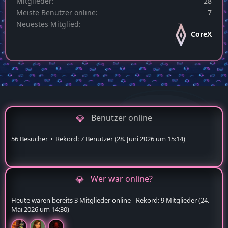
Mitglieder
28
Meiste Benutzer online
7
Neuestes Mitglied
CoreX
Benutzer online
56 Besucher
Rekord: 7 Benutzer (
28. Juni 2026 um 15:14
)
Wer war online?
Heute waren bereits 3 Mitglieder online - Rekord: 9 Mitglieder (
24.
Mai 2026 um 14:30
)