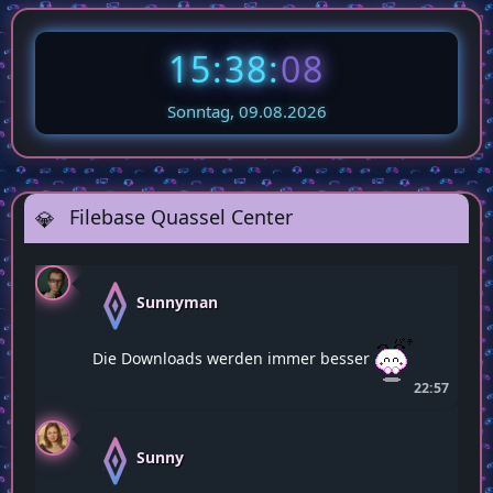
15:38:
09
Sonntag, 09.08.2026
Filebase Quassel Center
Sunnyman
Die Downloads werden immer besser
22:57
Sunny