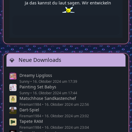
Ja das kannst du laut sagen. Wir entwickeln
uns alle weiter
22:58
Neue Downloads
Dreamy Lipgloss
Sunny
16. Oktober 2024 um 17:39
Painting Set Babys
Sunny
16. Oktober 2024 um 17:44
Matschhose Sandkastenchef
Fireman1984
16. Oktober 2024 um 22:56
Dart-Spiel
Fireman1984
16. Oktober 2024 um 23:02
Tapete RAM
Fireman1984
16. Oktober 2024 um 23:04