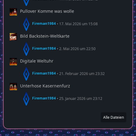
Pullover Komme was wolle
Fireman1984
17. Mai 2026 um 15:08
Bild Backstein-Weltkarte
Fireman1984
2. Mai 2026 um 22:50
Digitale Weltuhr
Fireman1984
21. Februar 2026 um 23:32
Unterhose Kasernenfurz
Fireman1984
25. Januar 2026 um 23:12
Alle Dateien