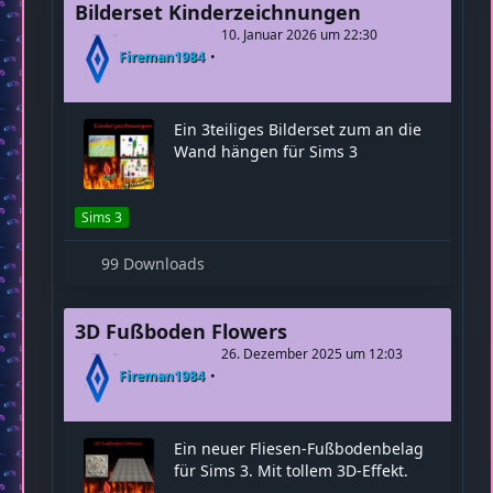
Sims 3
63 Downloads
Bilderset Kinderzeichnungen
10. Januar 2026 um 22:30
Fireman1984
Ein 3teiliges Bilderset zum an die
Wand hängen für Sims 3
Sims 3
99 Downloads
3D Fußboden Flowers