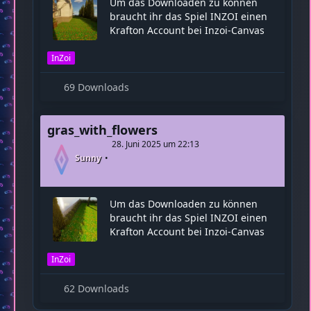
Um das Downloaden zu können
braucht ihr das Spiel INZOI einen
Krafton Account bei Inzoi-Canvas
InZoi
69 Downloads
gras_with_flowers
28. Juni 2025 um 22:13
Sunny
Um das Downloaden zu können
braucht ihr das Spiel INZOI einen
Krafton Account bei Inzoi-Canvas
InZoi
62 Downloads