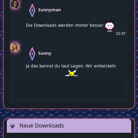
Sunnyman
Die Downloads werden immer besser
22:57
Sunny
Ja das kannst du laut sagen. Wir entwickeln
uns alle weiter
22:58
Neue Downloads