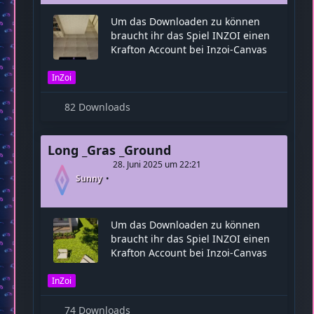
Um das Downloaden zu können
braucht ihr das Spiel INZOI einen
Krafton Account bei Inzoi-Canvas
InZoi
82 Downloads
Long _Gras _Ground
28. Juni 2025 um 22:21
Sunny
Um das Downloaden zu können
braucht ihr das Spiel INZOI einen
Krafton Account bei Inzoi-Canvas
InZoi
74 Downloads