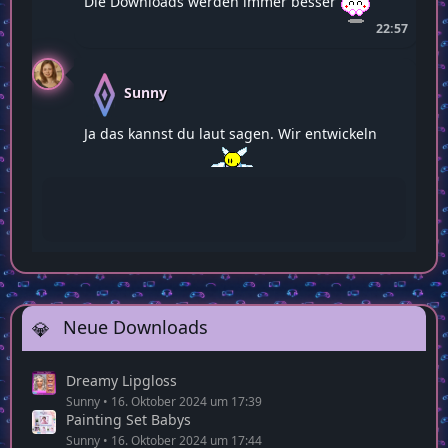
Die Downloads werden immer besser
22:57
Sunny
Ja das kannst du laut sagen. Wir entwickeln
uns alle weiter
22:58
Neue Downloads
Dreamy Lipgloss
Sunny
16. Oktober 2024 um 17:39
Painting Set Babys
Sunny
16. Oktober 2024 um 17:44