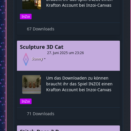
Krafton Account bei Inzoi-Canvas
InZoi
67 Downloads
Sculpture 3D Cat
27. Juni 2025 um 23:26
Sunny
Um das Downloaden zu können
braucht ihr das Spiel INZOI einen
Krafton Account bei Inzoi-Canvas
InZoi
71 Downloads