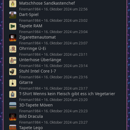
Matschhose Sandkastenchef
Fireman1984
16. Oktober 2024 um 22:56
Dart-Spiel
Fireman1984
16. Oktober 2024 um 23:02
Tapete RAM
Fireman1984
16. Oktober 2024 um 23:04
Zigarettenautomat
Fireman1984
16. Oktober 2024 um 23:07
Ohrringe Ü-Ei
Fireman1984
16. Oktober 2024 um 23:11
Unterhose Überlänge
Fireman1984
16. Oktober 2024 um 23:14
Stuhl Intel Core I-7
Fireman1984
16. Oktober 2024 um 23:16
Gitarre
Fireman1984
16. Oktober 2024 um 23:17
T-Shirt Wenns kein Fleisch gibt ess ich Vegetarier
Fireman1984
16. Oktober 2024 um 23:20
3D-Tapete Möven
Fireman1984
16. Oktober 2024 um 23:23
Bild Dracula
Fireman1984
16. Oktober 2024 um 23:27
Tapete Lego