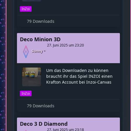
InZoi
79 Downloads
Deco Minion 3D
27. Juni 2025 um 23:20
Sunny
Um das Downloaden zu können
braucht ihr das Spiel INZOI einen
Krafton Account bei Inzoi-Canvas
InZoi
79 Downloads
Deco 3 D Diamond
27. Juni 2025 um 23:18