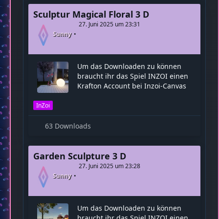
Sculptur Magical Floral 3 D
27. Juni 2025 um 23:31
Sunny
Um das Downloaden zu können
braucht ihr das Spiel INZOI einen
Krafton Account bei Inzoi-Canvas
InZoi
63 Downloads
Garden Sculpture 3 D
27. Juni 2025 um 23:28
Sunny
Um das Downloaden zu können
braucht ihr das Spiel INZOI einen