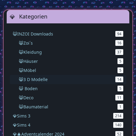
Kategorien
😺INZOI Downloads
94
😸Zoi´s
16
😺Kleidung
37
😸Häuser
5
😺Möbel
5
😸3 D Modelle
14
😺 Boden
5
😸Deco
11
😺Baumaterial
1
💎Sims 3
214
💎Sims 4
140
💎🎄Adventcalender 2024
52