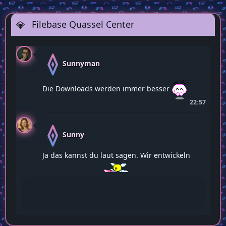
Filebase Quassel Center
Sunnyman
Die Downloads werden immer besser
22:57
Sunny
Ja das kannst du laut sagen. Wir entwickeln
uns alle weiter
22:58