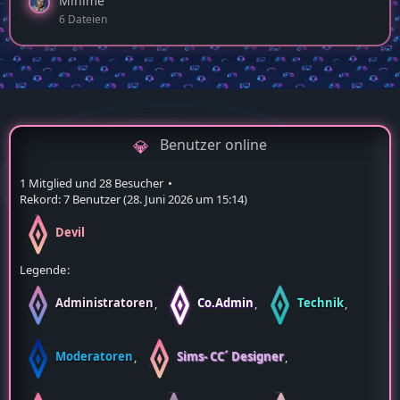
Minime
6 Dateien
Benutzer online
1 Mitglied und 28 Besucher
Rekord: 7 Benutzer (
28. Juni 2026 um 15:14
)
Devil
Legende
Administratoren
Co.Admin
Technik
Moderatoren
Sims- CC´ Designer