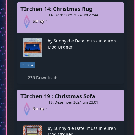
Türchen 14: Christmas Rug
14. Dezember 2024 um 23:44
Sunny
by Sunny die Datei muss in euren
Mod Ordner
Sims 4
236 Downloads
Türchen 19 : Christmas Sofa
18. Dezember 2024 um 23:01
Sunny
by Sunny die Datei muss in euren
Mod Ordner