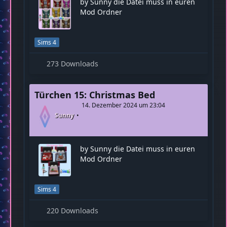
by Sunny die Datei muss in euren
Mod Ordner
Sims 4
273 Downloads
Türchen 15: Christmas Bed
14. Dezember 2024 um 23:04
Sunny
by Sunny die Datei muss in euren
Mod Ordner
Sims 4
220 Downloads