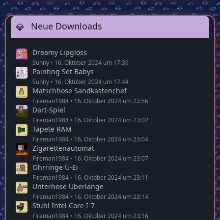
Neue Downloads
Dreamy Lipgloss
Sunny
16. Oktober 2024 um 17:39
Painting Set Babys
Sunny
16. Oktober 2024 um 17:44
Matschhose Sandkastenchef
Fireman1984
16. Oktober 2024 um 22:56
Dart-Spiel
Fireman1984
16. Oktober 2024 um 23:02
Tapete RAM
Fireman1984
16. Oktober 2024 um 23:04
Zigarettenautomat
Fireman1984
16. Oktober 2024 um 23:07
Ohrringe Ü-Ei
Fireman1984
16. Oktober 2024 um 23:11
Unterhose Überlänge
Fireman1984
16. Oktober 2024 um 23:14
Stuhl Intel Core I-7
Fireman1984
16. Oktober 2024 um 23:16