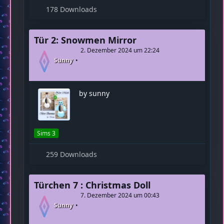
178 Downloads
Tür 2: Snowmen Mirror
2. Dezember 2024 um 22:24
Sunny
by sunny
Sims 3
259 Downloads
Türchen 7 : Christmas Doll
7. Dezember 2024 um 00:43
Sunny