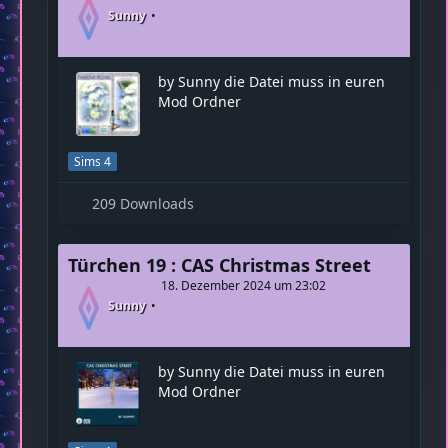
Sunny
by Sunny die Datei muss in euren
Mod Ordner
Sims 4
209 Downloads
Türchen 19 : CAS Christmas Street
18. Dezember 2024 um 23:02
Sunny
by Sunny die Datei muss in euren
Mod Ordner