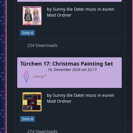
by Sunny die Datei muss in euren
Mod Ordner
Sims 4
254 Downloads
Türchen 17: Christmas Painting Set
16. Dezember 2024 um 22:17
Sunny
by Sunny die Datei muss in euren
Mod Ordner
Sims 4
274 Downloads