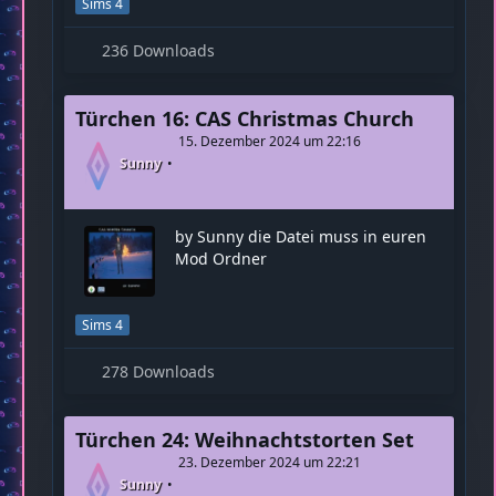
Sims 4
236 Downloads
Türchen 16: CAS Christmas Church
15. Dezember 2024 um 22:16
Sunny
by Sunny die Datei muss in euren
Mod Ordner
Sims 4
278 Downloads
Türchen 24: Weihnachtstorten Set
23. Dezember 2024 um 22:21
Sunny